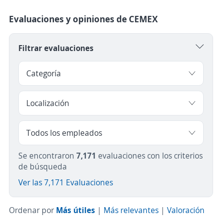
Evaluaciones y opiniones de CEMEX
Filtrar evaluaciones
Se encontraron
7,171
evaluaciones con los criterios
de búsqueda
Ver las 7,171 Evaluaciones
Ordenar por
Más útiles
|
Más relevantes
|
Valoración