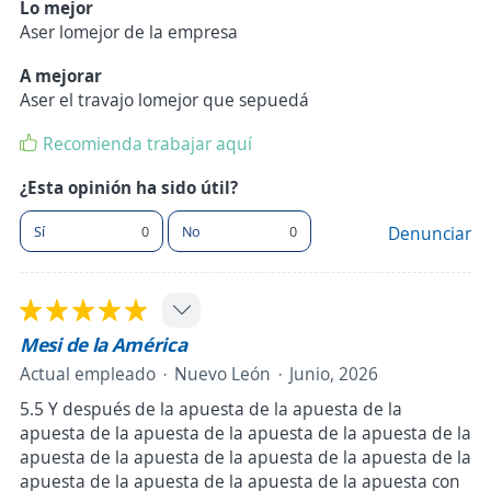
Lo mejor
Aser lomejor de la empresa
A mejorar
Aser el travajo lomejor que sepuedá
Recomienda trabajar aquí
¿Esta opinión ha sido útil?
Sí
0
No
0
Denunciar
Mesi de la América
Actual empleado
Nuevo León
Junio, 2026
5.5 Y después de la apuesta de la apuesta de la
apuesta de la apuesta de la apuesta de la apuesta de la
apuesta de la apuesta de la apuesta de la apuesta de la
apuesta de la apuesta de la apuesta de la apuesta con