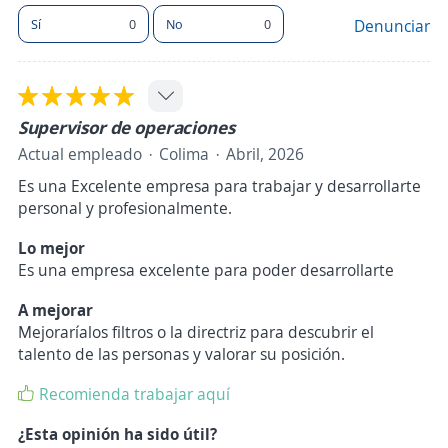
Sí
0
No
0
Denunciar
Supervisor de operaciones
Actual empleado
Colima
Abril, 2026
Es una Excelente empresa para trabajar y desarrollarte
personal y profesionalmente.
Lo mejor
Es una empresa excelente para poder desarrollarte
A mejorar
Mejoraríalos filtros o la directriz para descubrir el
talento de las personas y valorar su posición.
Recomienda trabajar aquí
¿Esta opinión ha sido útil?