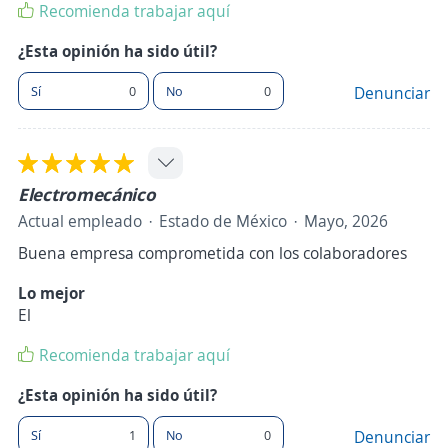
Recomienda trabajar aquí
¿Esta opinión ha sido útil?
Sí
0
No
0
Denunciar
Electromecánico
Actual empleado
Estado de México
Mayo, 2026
Buena empresa comprometida con los colaboradores
Lo mejor
El
Recomienda trabajar aquí
¿Esta opinión ha sido útil?
Sí
1
No
0
Denunciar