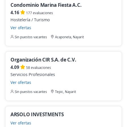
Condominio Marina Fiesta A.C.
4.16
177 evaluaciones
Hostelería / Turismo
Ver ofertas
Sin puestos vacantes
Acaponeta, Nayarit
Organización CIR S.A. de C.V.
4.09
58 evaluaciones
Servicios Profesionales
Ver ofertas
Sin puestos vacantes
Tepic, Nayarit
ARSOLO INVESTMENTS
Ver ofertas