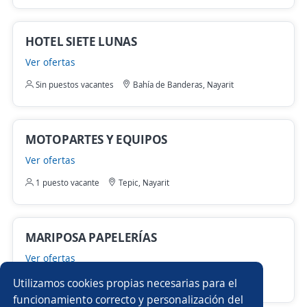
HOTEL SIETE LUNAS
Ver ofertas
Sin puestos vacantes
Bahía de Banderas, Nayarit
MOTOPARTES Y EQUIPOS
Ver ofertas
1 puesto vacante
Tepic, Nayarit
MARIPOSA PAPELERÍAS
Ver ofertas
1 puesto vacante
Tepic, Nayarit
Utilizamos cookies propias necesarias para el
funcionamiento correcto y personalización del