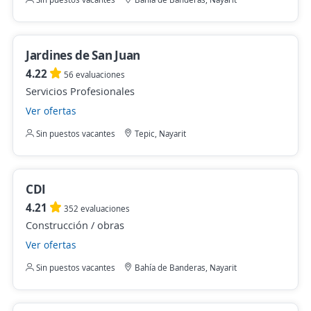
Jardines de San Juan
4.22
56 evaluaciones
Servicios Profesionales
Ver ofertas
Sin puestos vacantes
Tepic, Nayarit
CDI
4.21
352 evaluaciones
Construcción / obras
Ver ofertas
Sin puestos vacantes
Bahía de Banderas, Nayarit