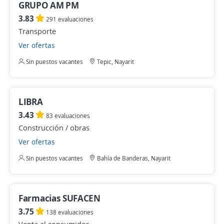
GRUPO AM PM
3.83
291 evaluaciones
Transporte
Ver ofertas
Sin puestos vacantes
Tepic, Nayarit
LIBRA
3.43
83 evaluaciones
Construcción / obras
Ver ofertas
Sin puestos vacantes
Bahía de Banderas, Nayarit
Farmacias SUFACEN
3.75
138 evaluaciones