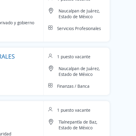
Naucalpan de Juárez,
Estado de México
privado y gobierno
Servicios Profesionales
RALES
1 puesto vacante
Naucalpan de Juárez,
Estado de México
Finanzas / Banca
1 puesto vacante
Tlalnepantla de Baz,
Estado de México
uridad