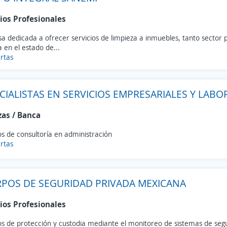
ios Profesionales
 dedicada a ofrecer servicios de limpieza a inmuebles, tanto sector 
 en el estado de...
rtas
CIALISTAS EN SERVICIOS EMPRESARIALES Y LABO
zas / Banca
os de consultoría en administración
rtas
POS DE SEGURIDAD PRIVADA MEXICANA
ios Profesionales
os de protección y custodia mediante el monitoreo de sistemas de seg