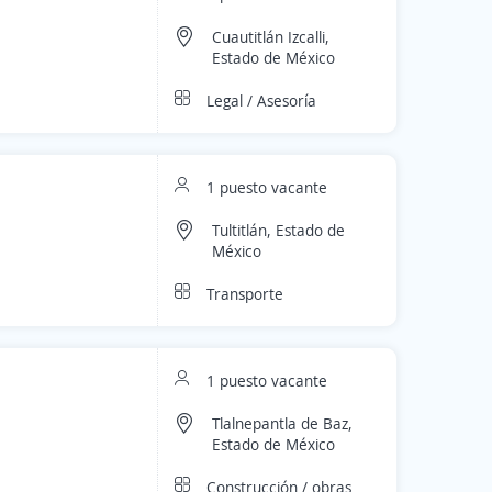
Cuautitlán Izcalli,
Estado de México
Legal / Asesoría
1 puesto vacante
Tultitlán, Estado de
México
Transporte
1 puesto vacante
Tlalnepantla de Baz,
Estado de México
Construcción / obras