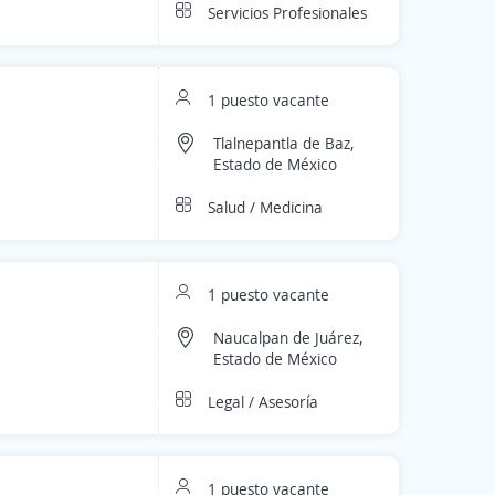
Servicios Profesionales
1 puesto vacante
Tlalnepantla de Baz,
Estado de México
Salud / Medicina
1 puesto vacante
Naucalpan de Juárez,
Estado de México
Legal / Asesoría
1 puesto vacante