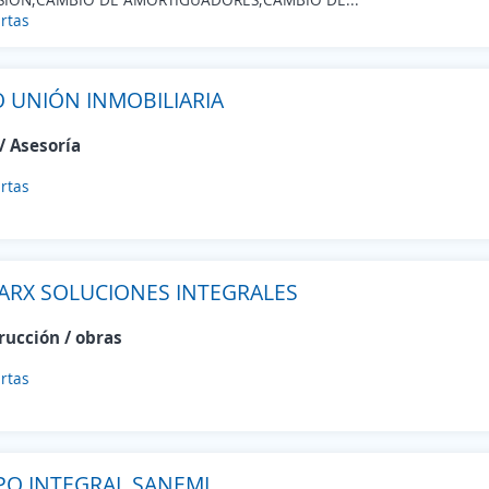
rtas
 UNIÓN INMOBILIARIA
/ Asesoría
rtas
ARX SOLUCIONES INTEGRALES
rucción / obras
rtas
O INTEGRAL SANEMI