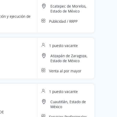
Ecatepec de Morelos,
Estado de México
ión y ejecución de
Publicidad / RRPP
1 puesto vacante
Atizapán de Zaragoza,
Estado de México
Venta al por mayor
1 puesto vacante
Cuautitlán, Estado de
México
DE
Servicios Profesionales