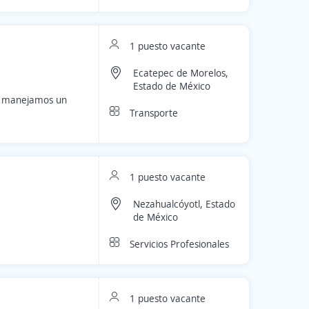
1 puesto vacante
Ecatepec de Morelos,
Estado de México
, manejamos un
Transporte
1 puesto vacante
Nezahualcóyotl, Estado
de México
Servicios Profesionales
1 puesto vacante