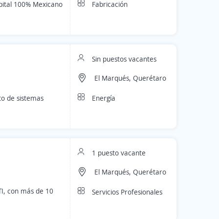
Fabricación
apital 100% Mexicano
Sin puestos vacantes
El Marqués, Querétaro
Energía
to de sistemas
1 puesto vacante
El Marqués, Querétaro
TI, con más de 10
Servicios Profesionales