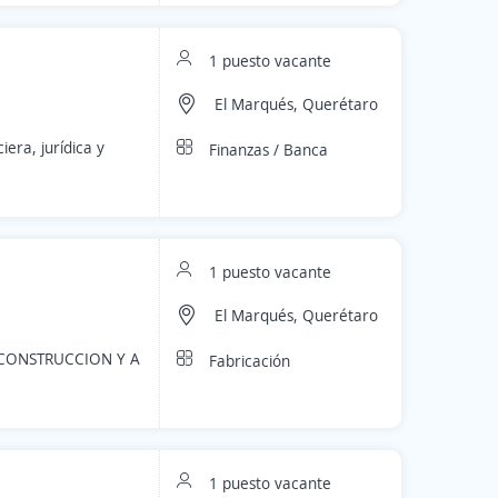
1 puesto vacante
El Marqués, Querétaro
era, jurídica y
Finanzas / Banca
1 puesto vacante
El Marqués, Querétaro
 CONSTRUCCION Y A
Fabricación
1 puesto vacante