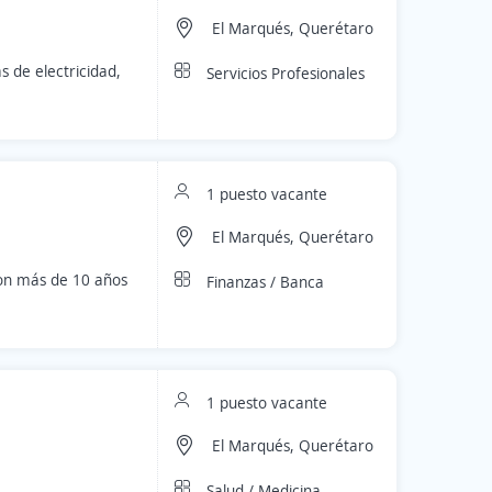
El Marqués, Querétaro
s de electricidad,
Servicios Profesionales
1 puesto vacante
El Marqués, Querétaro
con más de 10 años
Finanzas / Banca
1 puesto vacante
El Marqués, Querétaro
Salud / Medicina