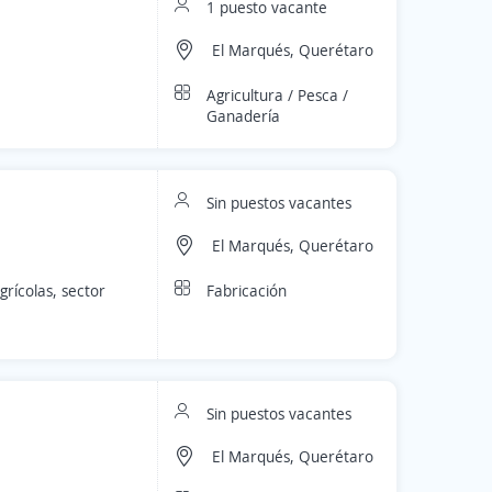
1 puesto vacante
El Marqués, Querétaro
Agricultura / Pesca /
Ganadería
Sin puestos vacantes
El Marqués, Querétaro
Fabricación
rícolas, sector
Sin puestos vacantes
El Marqués, Querétaro