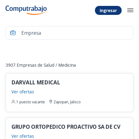
Ingresar
Filtrar
3907 Empresas de Salud / Medicina
DARVALL MEDICAL
Ver ofertas
1 puesto vacante
Zapopan, Jalisco
GRUPO ORTOPEDICO PROACTIVO SA DE CV
Ver ofertas