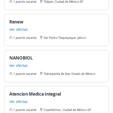
1 puesto vacante
Tlalpan, Ciudad de México DF
Renew
Ver ofertas
1 puesto vacante
San Pedro Tlaquepaque, Jalisco
NANOBIOL
Ver ofertas
1 puesto vacante
Tlalnepantla de Baz, Estado de México
Atencion Medica Integral
Ver ofertas
1 puesto vacante
Cuauhtémoc, Ciudad de México DF