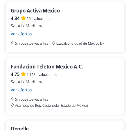
Grupo Activa Mexico
4.34
30 evaluaciones
Salud / Medicina
Ver ofertas
Sin puestos vacantes
Iztacalco, Ciudad de México DF
Fundacion Teleton Mexico A.C.
4.75
1,136 evaluaciones
Salud / Medicina
Ver ofertas
Sin puestos vacantes
Acambay de Ruíz Castañeda, Estado de México
Depelle