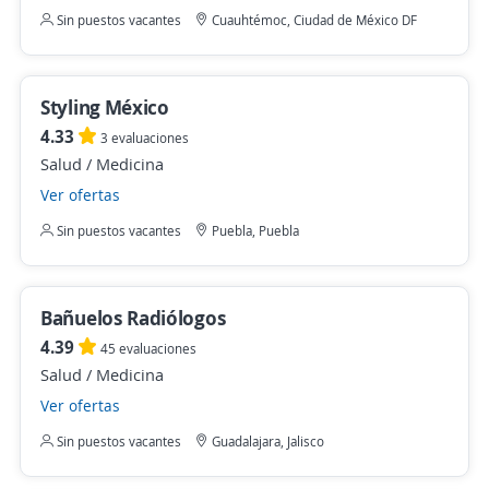
Sin puestos vacantes
Cuauhtémoc, Ciudad de México DF
Styling México
4.33
3 evaluaciones
Salud / Medicina
Ver ofertas
Sin puestos vacantes
Puebla, Puebla
Bañuelos Radiólogos
4.39
45 evaluaciones
Salud / Medicina
Ver ofertas
Sin puestos vacantes
Guadalajara, Jalisco