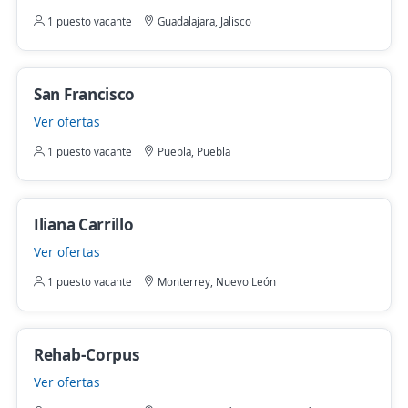
1 puesto vacante
Guadalajara, Jalisco
San Francisco
Ver ofertas
1 puesto vacante
Puebla, Puebla
Iliana Carrillo
Ver ofertas
1 puesto vacante
Monterrey, Nuevo León
Rehab-Corpus
Ver ofertas