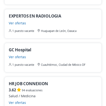
EXPERTOS EN RADIOLOGIA
Ver ofertas
1 puesto vacante
Huajuapan de León, Oaxaca
GC Hospital
Ver ofertas
1 puesto vacante
Cuauhtémoc, Ciudad de México DF
HR JOB CONNEXION
3.62
94 evaluaciones
Salud / Medicina
Ver ofertas