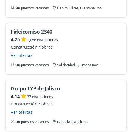
Sin puestos vacantes
Benito Juárez, Quintana Roo
Fideicomiso 2340
4.25
1,056 evaluaciones
Construcción / obras
Ver ofertas
Sin puestos vacantes
Solidaridad, Quintana Roo
Grupo TYP de Jalisco
4.14
37 evaluaciones
Construcción / obras
Ver ofertas
Sin puestos vacantes
Guadalajara, Jalisco