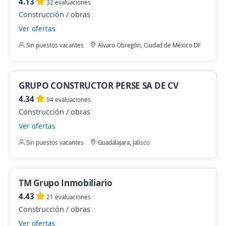
4.13
32 evaluaciones
Construcción / obras
Ver ofertas
Sin puestos vacantes
Álvaro Obregón, Ciudad de México DF
GRUPO CONSTRUCTOR PERSE SA DE CV
4.34
94 evaluaciones
Construcción / obras
Ver ofertas
Sin puestos vacantes
Guadalajara, Jalisco
TM Grupo Inmobiliario
4.43
21 evaluaciones
Construcción / obras
Ver ofertas