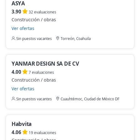
ASYA
3.90
32 evaluaciones
Construcción / obras
Ver ofertas
Sin puestos vacantes
Torreón, Coahuila
YANMAR DESIGN SA DE CV
4.00
7 evaluaciones
Construcción / obras
Ver ofertas
Sin puestos vacantes
Cuauhtémoc, Ciudad de México DF
Habvita
4.06
19 evaluaciones