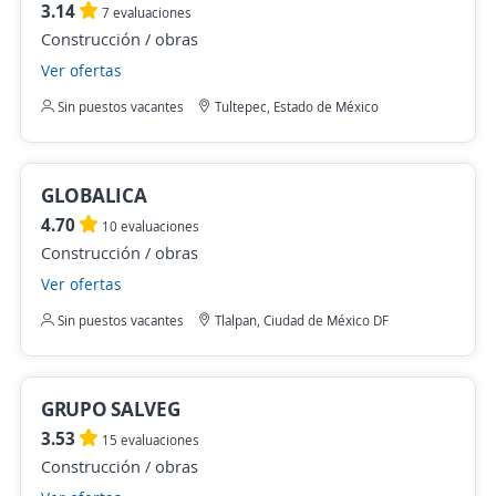
3.14
7 evaluaciones
Construcción / obras
Ver ofertas
Sin puestos vacantes
Tultepec, Estado de México
GLOBALICA
4.70
10 evaluaciones
Construcción / obras
Ver ofertas
Sin puestos vacantes
Tlalpan, Ciudad de México DF
GRUPO SALVEG
3.53
15 evaluaciones
Construcción / obras