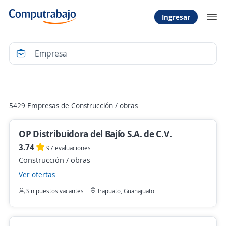
Ingresar
Filtrar
5429 Empresas de Construcción / obras
OP Distribuidora del Bajío S.A. de C.V.
3.74
97 evaluaciones
Construcción / obras
Ver ofertas
Sin puestos vacantes
Irapuato, Guanajuato