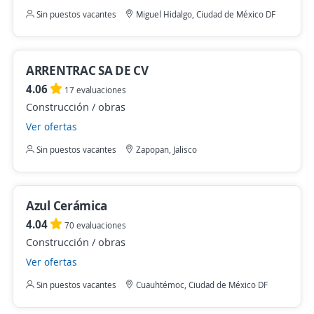
Sin puestos vacantes
Miguel Hidalgo, Ciudad de México DF
ARRENTRAC SA DE CV
4.06
17 evaluaciones
Construcción / obras
Ver ofertas
Sin puestos vacantes
Zapopan, Jalisco
Azul Cerámica
4.04
70 evaluaciones
Construcción / obras
Ver ofertas
Sin puestos vacantes
Cuauhtémoc, Ciudad de México DF