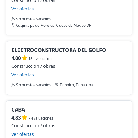
Construcción / obras
Ver ofertas
Sin puestos vacantes
Cuajimalpa de Morelos, Ciudad de México DF
ELECTROCONSTRUCTORA DEL GOLFO
4.00
15 evaluaciones
Construcción / obras
Ver ofertas
Sin puestos vacantes
Tampico, Tamaulipas
CABA
4.83
7 evaluaciones
Construcción / obras
Ver ofertas