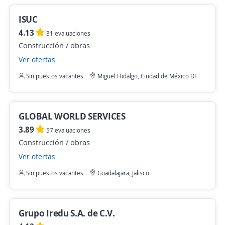
ISUC
4.13
31 evaluaciones
Construcción / obras
Ver ofertas
Sin puestos vacantes
Miguel Hidalgo, Ciudad de México DF
GLOBAL WORLD SERVICES
3.89
57 evaluaciones
Construcción / obras
Ver ofertas
Sin puestos vacantes
Guadalajara, Jalisco
Grupo Iredu S.A. de C.V.