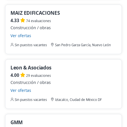
MAIZ EDIFICACIONES
4.33
74 evaluaciones
Construcción / obras
Ver ofertas
Sin puestos vacantes
San Pedro Garza García, Nuevo León
Leon & Asociados
4.00
29 evaluaciones
Construcción / obras
Ver ofertas
Sin puestos vacantes
Iztacalco, Ciudad de México DF
GMM