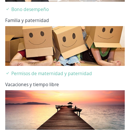
Bono desempeño
Familia y paternidad
Permisos de maternidad y paternidad
Vacaciones y tiempo libre