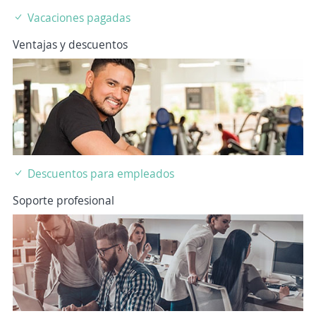
Vacaciones pagadas
Ventajas y descuentos
Descuentos para empleados
Soporte profesional