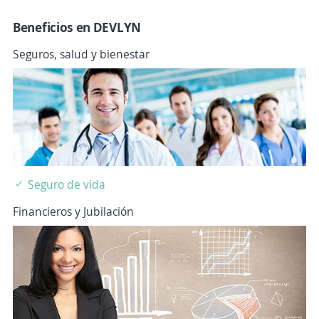
Beneficios en DEVLYN
Seguros, salud y bienestar
Seguro de vida
Financieros y Jubilación