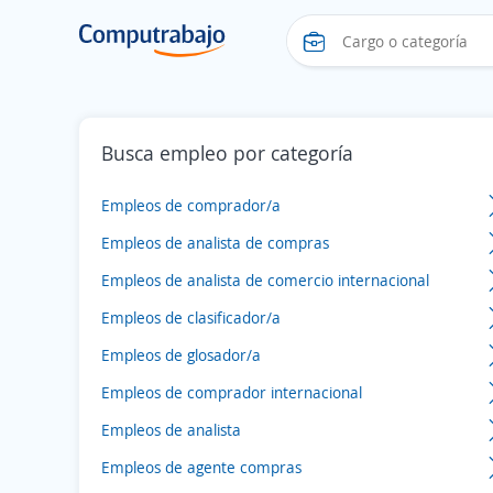
Busca empleo por categoría
Empleos de comprador/a
Empleos de analista de compras
Empleos de analista de comercio internacional
Empleos de clasificador/a
Empleos de glosador/a
Empleos de comprador internacional
Empleos de analista
Empleos de agente compras