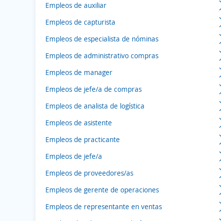
Empleos de auxiliar
Empleos de capturista
Empleos de especialista de nóminas
Empleos de administrativo compras
Empleos de manager
Empleos de jefe/a de compras
Empleos de analista de logística
Empleos de asistente
Empleos de practicante
Empleos de jefe/a
Empleos de proveedores/as
Empleos de gerente de operaciones
Empleos de representante en ventas