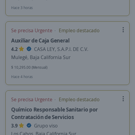
Hace 3 horas
Se precisa Urgente
Empleo destacado
Auxiliar de Caja General
4.2
CASA LEY, S.A.P.I. DE C.V.
Mulegé, Baja California Sur
$ 10,295.00 (Mensual)
Hace 4 horas
Se precisa Urgente
Empleo destacado
Químico Responsable Sanitario por
Contratación de Servicios
3.9
Grupo viso
Los Cabos, Baja California Sur