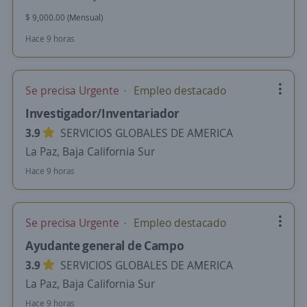
$ 9,000.00 (Mensual)
Hace 9 horas
Se precisa Urgente
Empleo destacado
Investigador/Inventariador
3.9
SERVICIOS GLOBALES DE AMERICA
La Paz, Baja California Sur
Hace 9 horas
Se precisa Urgente
Empleo destacado
Ayudante general de Campo
3.9
SERVICIOS GLOBALES DE AMERICA
La Paz, Baja California Sur
Hace 9 horas