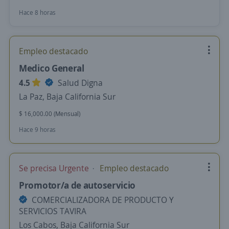
Hace 8 horas
Empleo destacado
Medico General
4.5
Salud Digna
La Paz, Baja California Sur
$ 16,000.00 (Mensual)
Hace 9 horas
Se precisa Urgente
Empleo destacado
Promotor/a de autoservicio
COMERCIALIZADORA DE PRODUCTO Y
SERVICIOS TAVIRA
Los Cabos, Baja California Sur