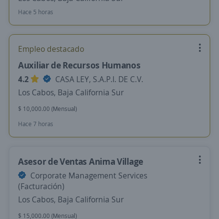
Hace 5 horas
Empleo destacado
Auxiliar de Recursos Humanos
4.2
CASA LEY, S.A.P.I. DE C.V.
Los Cabos, Baja California Sur
$ 10,000.00 (Mensual)
Hace 7 horas
Asesor de Ventas Anima Village
Corporate Management Services
(Facturación)
Los Cabos, Baja California Sur
$ 15,000.00 (Mensual)