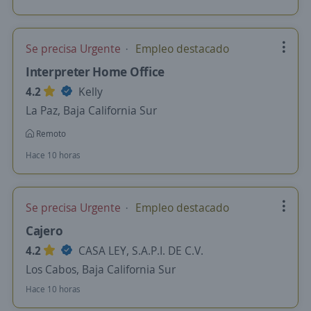
Se precisa Urgente
Empleo destacado
Interpreter Home Office
4.2
Kelly
La Paz, Baja California Sur
Remoto
Hace 10 horas
Se precisa Urgente
Empleo destacado
Cajero
4.2
CASA LEY, S.A.P.I. DE C.V.
Los Cabos, Baja California Sur
Hace 10 horas