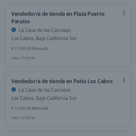
Vendedor/a de tienda en Plaza Puerto
Paraíso
La Casa de las Carcasas
Los Cabos, Baja California Sur
$ 11,000.00 (Mensual)
Hace 10 horas
Vendedor/a de tienda en Patio Los Cabos
La Casa de las Carcasas
Los Cabos, Baja California Sur
$ 11,000.00 (Mensual)
Hace 12 horas