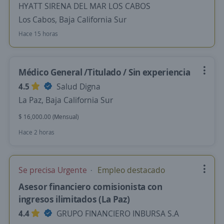
HYATT SIRENA DEL MAR LOS CABOS
Los Cabos, Baja California Sur
Hace 15 horas
Médico General /Titulado / Sin experiencia
4.5
Salud Digna
La Paz, Baja California Sur
$ 16,000.00 (Mensual)
Hace 2 horas
Se precisa Urgente
Empleo destacado
Asesor financiero comisionista con
ingresos ilimitados (La Paz)
4.4
GRUPO FINANCIERO INBURSA S.A