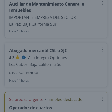
Auxiliar de Mantenimiento General e
Inmuebles
IMPORTANTE EMPRESA DEL SECTOR
La Paz, Baja California Sur
Hace 13 horas
Abogado mercantil CSL o SJC
4.3
Asp Integra Opciones
Los Cabos, Baja California Sur
$ 10,000.00 (Mensual)
Hace 14 horas
Se precisa Urgente
Empleo destacado
Operador de cuartos