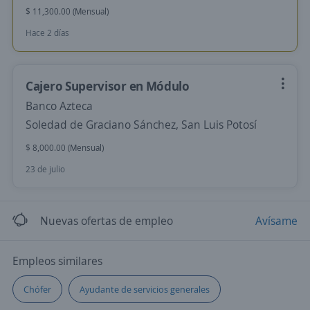
$ 11,300.00 (Mensual)
Hace 2 días
Cajero Supervisor en Módulo
Banco Azteca
Soledad de Graciano Sánchez, San Luis Potosí
$ 8,000.00 (Mensual)
23 de julio
Nuevas ofertas de empleo
Avísame
Empleos similares
Chófer
Ayudante de servicios generales