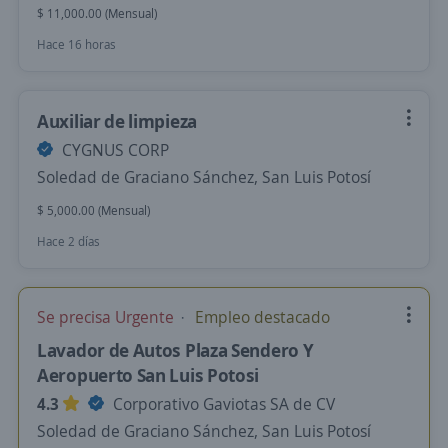
$ 11,000.00 (Mensual)
Hace 16 horas
Auxiliar de limpieza
CYGNUS CORP
Soledad de Graciano Sánchez, San Luis Potosí
$ 5,000.00 (Mensual)
Hace 2 días
Se precisa Urgente
Empleo destacado
Lavador de Autos Plaza Sendero Y
Aeropuerto San Luis Potosi
4.3
Corporativo Gaviotas SA de CV
Soledad de Graciano Sánchez, San Luis Potosí