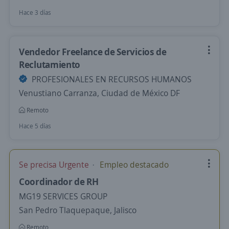
Hace 3 días
Vendedor Freelance de Servicios de
Reclutamiento
PROFESIONALES EN RECURSOS HUMANOS
Venustiano Carranza, Ciudad de México DF
Remoto
Hace 5 días
Se precisa Urgente
Empleo destacado
Coordinador de RH
MG19 SERVICES GROUP
San Pedro Tlaquepaque, Jalisco
Remoto