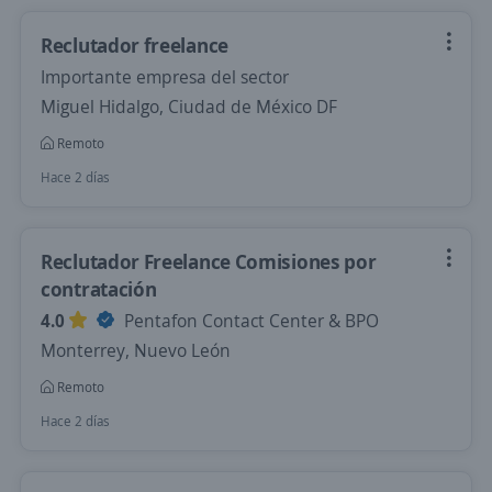
Reclutador freelance
Importante empresa del sector
Miguel Hidalgo, Ciudad de México DF
Remoto
Hace 2 días
Reclutador Freelance Comisiones por
contratación
4.0
Pentafon Contact Center & BPO
Monterrey, Nuevo León
Remoto
Hace 2 días