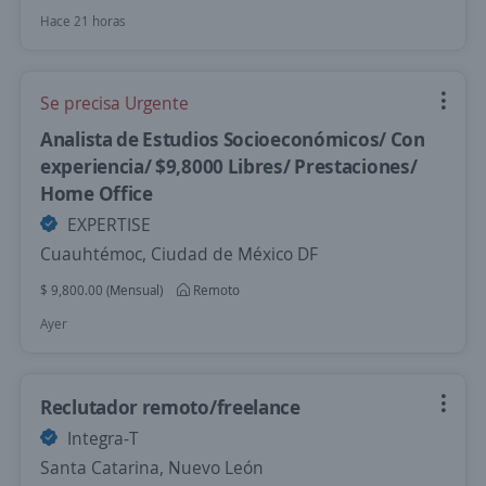
Hace 21 horas
Se precisa Urgente
Analista de Estudios Socioeconómicos/ Con
experiencia/ $9,8000 Libres/ Prestaciones/
Home Office
EXPERTISE
Cuauhtémoc, Ciudad de México DF
$ 9,800.00 (Mensual)
Remoto
Ayer
Reclutador remoto/freelance
Integra-T
Santa Catarina, Nuevo León