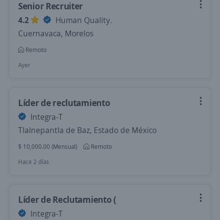
Senior Recruiter
4.2
Human Quality.
Cuernavaca, Morelos
Remoto
Ayer
Líder de reclutamiento
Integra-T
Tlalnepantla de Baz, Estado de México
$ 10,000.00 (Mensual)
Remoto
Hace 2 días
Líder de Reclutamiento (
Integra-T