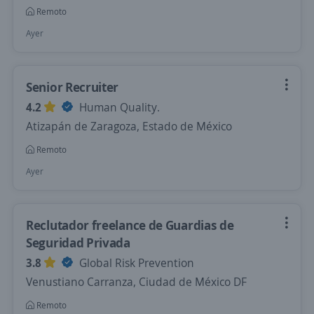
Remoto
Ayer
Senior Recruiter
4.2
Human Quality.
Atizapán de Zaragoza, Estado de México
Remoto
Ayer
Reclutador freelance de Guardias de
Seguridad Privada
3.8
Global Risk Prevention
Venustiano Carranza, Ciudad de México DF
Remoto