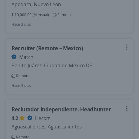
Apodaca, Nuevo León
$ 10,000.00 (Mensual)
Remoto
Hace 3 días
Recruiter (Remote – Mexico)
Match
Benito Juárez, Ciudad de México DF
Remoto
Hace 3 días
Reclutador independiente. Headhunter
4.2
Hecort
Aguascalientes, Aguascalientes
Remoto