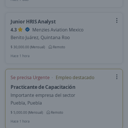
Junior HRIS Analyst
4.3
Menzies Aviation Mexico
Benito Juárez, Quintana Roo
$ 30,000.00 (Mensual)
Remoto
Hace 1 hora
Se precisa Urgente
Empleo destacado
Practicante de Capacitación
Importante empresa del sector
Puebla, Puebla
$ 5,000.00 (Mensual)
Remoto
Hace 1 hora