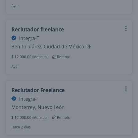
Ayer
Reclutador freelance
Integra-T
Benito Juárez, Ciudad de México DF
$ 12,000.00 (Mensual)
Remoto
Ayer
Reclutador Freelance
Integra-T
Monterrey, Nuevo León
$ 12,000.00 (Mensual)
Remoto
Hace 2 días