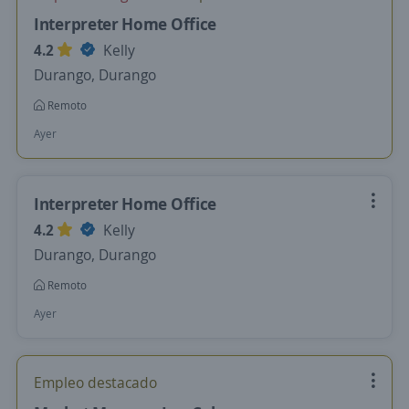
Interpreter Home Office
4.2
Kelly
Durango, Durango
Remoto
Ayer
Interpreter Home Office
4.2
Kelly
Durango, Durango
Remoto
Ayer
Empleo destacado