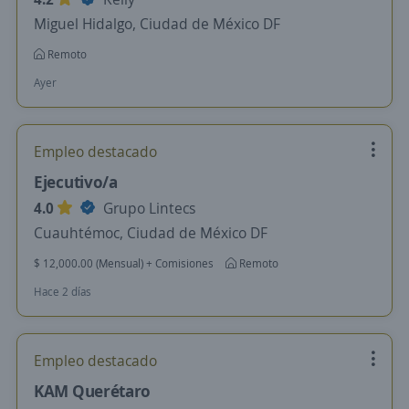
Miguel Hidalgo, Ciudad de México DF
Remoto
Ayer
Empleo destacado
Ejecutivo/a
4.0
Grupo Lintecs
Cuauhtémoc, Ciudad de México DF
$ 12,000.00 (Mensual) + Comisiones
Remoto
Hace 2 días
Empleo destacado
KAM Querétaro