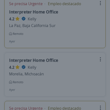
Se precisa Urgente
Empleo destacado
Interpreter Home Office
4.2
Kelly
La Paz, Baja California Sur
Remoto
Ayer
Interpreter Home Office
4.2
Kelly
Morelia, Michoacán
Remoto
Ayer
Se precisa Urgente
Empleo destacado