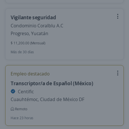
Vigilante seguridad
Condominio Coralblu A.C
Progreso, Yucatán
$ 11,200.00 (Mensual)
Más de 30 días
Empleo destacado
Transcriptor/a de Español (México)
Centific
Cuauhtémoc, Ciudad de México DF
Remoto
Hace 23 horas