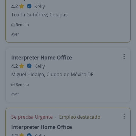
4.2
Kelly
Tuxtla Gutiérrez, Chiapas
Remoto
Ayer
Interpreter Home Office
4.2
Kelly
Miguel Hidalgo, Ciudad de México DF
Remoto
Ayer
Se precisa Urgente
Empleo destacado
Interpreter Home Office
4.2
Kelly