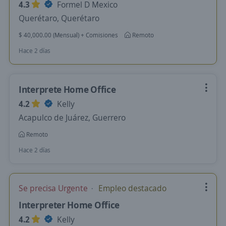
4.3
Formel D Mexico
Querétaro, Querétaro
$ 40,000.00 (Mensual) + Comisiones
Remoto
Hace 2 días
Interprete Home Office
4.2
Kelly
Acapulco de Juárez, Guerrero
Remoto
Hace 2 días
Se precisa Urgente
Empleo destacado
Interpreter Home Office
4.2
Kelly