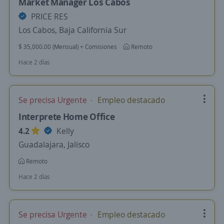
Market Manager Los Cabos
PRICE RES
Los Cabos, Baja California Sur
$ 35,000.00 (Mensual) + Comisiones
Remoto
Hace 2 días
Se precisa Urgente
Empleo destacado
Interprete Home Office
4.2
Kelly
Guadalajara, Jalisco
Remoto
Hace 2 días
Se precisa Urgente
Empleo destacado