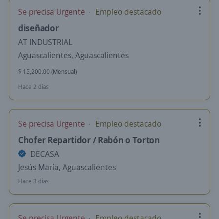
Se precisa Urgente
Empleo destacado
diseñador
AT INDUSTRIAL
Aguascalientes, Aguascalientes
$ 15,200.00 (Mensual)
Hace 2 días
Se precisa Urgente
Empleo destacado
Chofer Repartidor / Rabón o Torton
DECASA
Jesús María, Aguascalientes
Hace 3 días
Se precisa Urgente
Empleo destacado