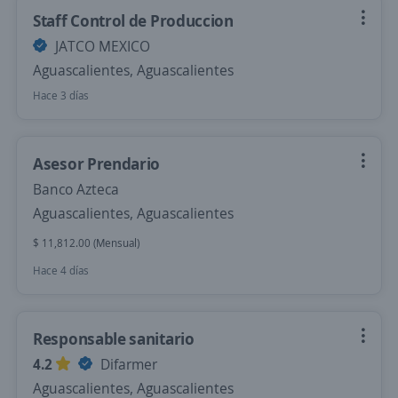
Staff Control de Produccion
JATCO MEXICO
Aguascalientes, Aguascalientes
Hace 3 días
Asesor Prendario
Banco Azteca
Aguascalientes, Aguascalientes
$ 11,812.00 (Mensual)
Hace 4 días
Responsable sanitario
4.2
Difarmer
Aguascalientes, Aguascalientes