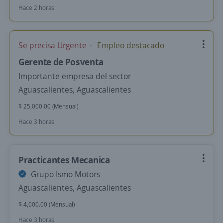
Hace 2 horas
Se precisa Urgente
Empleo destacado
Gerente de Posventa
Importante empresa del sector
Aguascalientes, Aguascalientes
$ 25,000.00 (Mensual)
Hace 3 horas
Practicantes Mecanica
Grupo Ismo Motors
Aguascalientes, Aguascalientes
$ 4,000.00 (Mensual)
Hace 3 horas