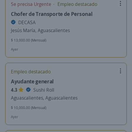
Se precisa Urgente
Empleo destacado
Chofer de Transporte de Personal
DECASA
Jesús María, Aguascalientes
$ 13,000.00 (Mensual)
Ayer
Empleo destacado
Ayudante general
4.3
Sushi Roll
Aguascalientes, Aguascalientes
$ 10,000.00 (Mensual)
Ayer