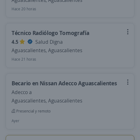
Aguascalientes, Aguascalientes
Hace 20 horas
Técnico Radiólogo Tomografía
4.5
Salud Digna
Aguascalientes, Aguascalientes
Hace 21 horas
Becario en Nissan Adecco Aguascalientes
Adecco a
Aguascalientes, Aguascalientes
Presencial y remoto
Ayer