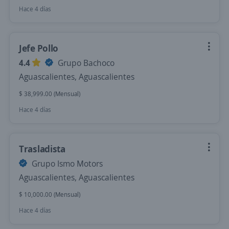
Hace 4 días
Jefe Pollo
4.4
Grupo Bachoco
Aguascalientes, Aguascalientes
$ 38,999.00 (Mensual)
Hace 4 días
Trasladista
Grupo Ismo Motors
Aguascalientes, Aguascalientes
$ 10,000.00 (Mensual)
Hace 4 días