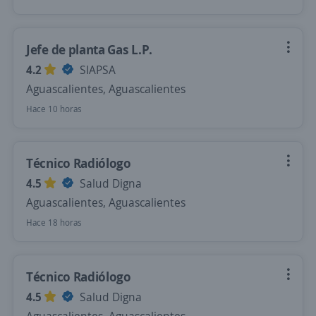
Jefe de planta Gas L.P.
4.2
SIAPSA
Aguascalientes, Aguascalientes
Hace 10 horas
Técnico Radiólogo
4.5
Salud Digna
Aguascalientes, Aguascalientes
Hace 18 horas
Técnico Radiólogo
4.5
Salud Digna