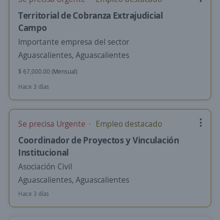
Territorial de Cobranza Extrajudicial
Campo
Importante empresa del sector
Aguascalientes, Aguascalientes
$ 67,000.00 (Mensual)
Hace 3 días
Se precisa Urgente
Empleo destacado
Coordinador de Proyectos y Vinculación
Institucional
Asociación Civil
Aguascalientes, Aguascalientes
Hace 3 días