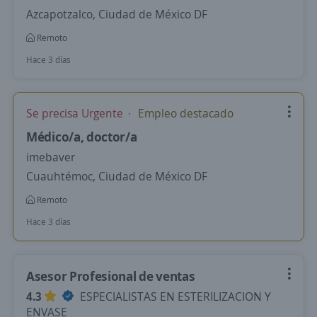
Azcapotzalco, Ciudad de México DF
Remoto
Hace 3 días
Se precisa Urgente
Empleo destacado
Médico/a, doctor/a
imebaver
Cuauhtémoc, Ciudad de México DF
Remoto
Hace 3 días
Asesor Profesional de ventas
4.3
ESPECIALISTAS EN ESTERILIZACION Y
ENVASE