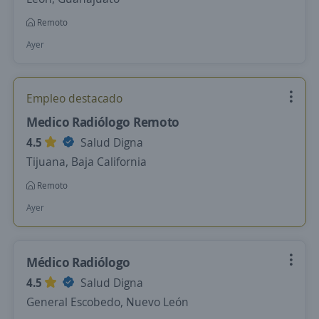
Remoto
Ayer
Empleo destacado
Medico Radiólogo Remoto
4.5
Salud Digna
Tijuana, Baja California
Remoto
Ayer
Médico Radiólogo
4.5
Salud Digna
General Escobedo, Nuevo León