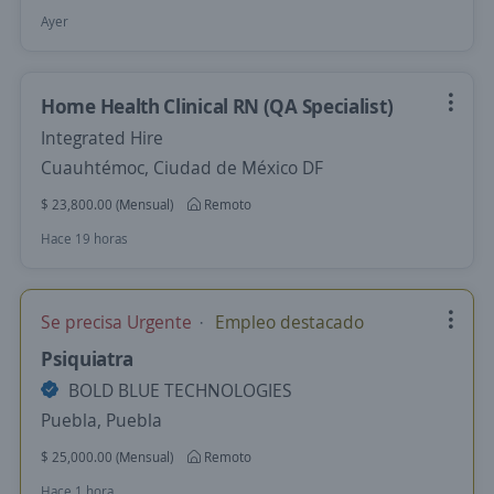
Ayer
Home Health Clinical RN (QA Specialist)
Integrated Hire
Cuauhtémoc, Ciudad de México DF
$ 23,800.00 (Mensual)
Remoto
Hace 19 horas
Se precisa Urgente
Empleo destacado
Psiquiatra
BOLD BLUE TECHNOLOGIES
Puebla, Puebla
$ 25,000.00 (Mensual)
Remoto
Hace 1 hora