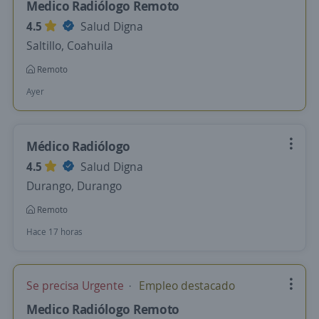
Medico Radiólogo Remoto
4.5
Salud Digna
Saltillo, Coahuila
Remoto
Ayer
Médico Radiólogo
4.5
Salud Digna
Durango, Durango
Remoto
Hace 17 horas
Se precisa Urgente
Empleo destacado
Medico Radiólogo Remoto