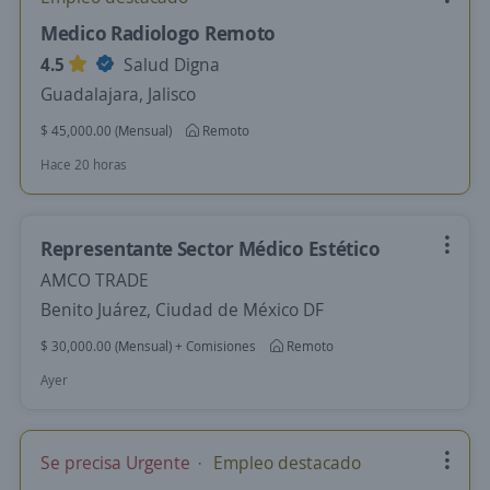
Medico Radiologo Remoto
4.5
Salud Digna
Guadalajara, Jalisco
$ 45,000.00 (Mensual)
Remoto
Hace 20 horas
Representante Sector Médico Estético
AMCO TRADE
Benito Juárez, Ciudad de México DF
$ 30,000.00 (Mensual) + Comisiones
Remoto
Ayer
Se precisa Urgente
Empleo destacado