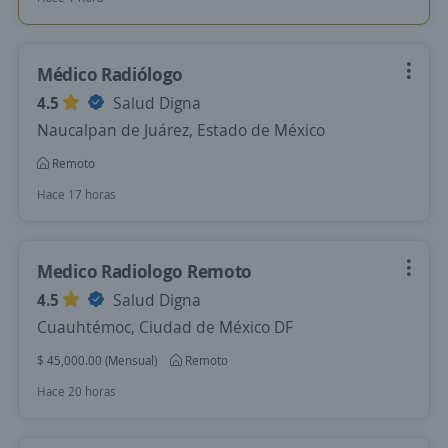
Médico Radiólogo
4.5
Salud Digna
Naucalpan de Juárez, Estado de México
Remoto
Hace 17 horas
Medico Radiologo Remoto
4.5
Salud Digna
Cuauhtémoc, Ciudad de México DF
$ 45,000.00 (Mensual)
Remoto
Hace 20 horas