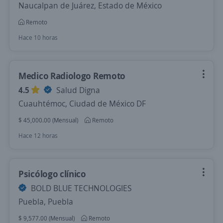
Naucalpan de Juárez, Estado de México
Remoto
Hace 10 horas
Medico Radiologo Remoto
4.5
Salud Digna
Cuauhtémoc, Ciudad de México DF
$ 45,000.00 (Mensual)
Remoto
Hace 12 horas
Psicólogo clínico
BOLD BLUE TECHNOLOGIES
Puebla, Puebla
$ 9,577.00 (Mensual)
Remoto