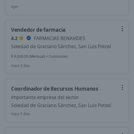
Ayer
Vendedor de farmacia
4.2
FARMACIAS BENAVIDES
Soledad de Graciano Sánchez, San Luis Potosí
$ 9,000.00 (Mensual) + Comisiones
Hace 3 días
Coordinador de Recursos Humanos
Importante empresa del sector
Soledad de Graciano Sánchez, San Luis Potosí
Hace 5 días