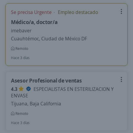
Se precisa Urgente
Empleo destacado
Médico/a, doctor/a
imebaver
Cuauhtémoc, Ciudad de México DF
Remoto
Hace 3 días
Asesor Profesional de ventas
4.3
ESPECIALISTAS EN ESTERILIZACION Y
ENVASE
Tijuana, Baja California
Remoto
Hace 3 días