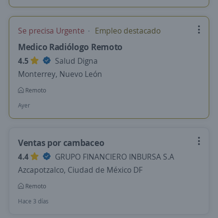
Se precisa Urgente
Empleo destacado
Medico Radiólogo Remoto
4.5
Salud Digna
Monterrey, Nuevo León
Remoto
Ayer
Ventas por cambaceo
4.4
GRUPO FINANCIERO INBURSA S.A
Azcapotzalco, Ciudad de México DF
Remoto
Hace 3 días