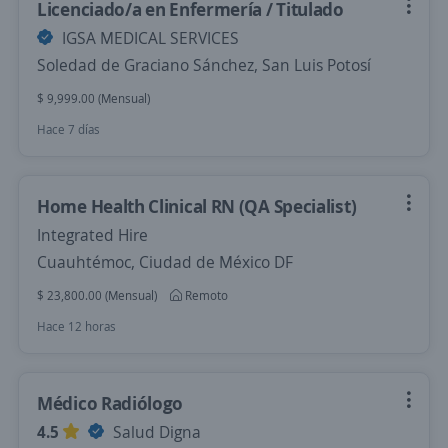
Licenciado/a en Enfermería / Titulado
IGSA MEDICAL SERVICES
Soledad de Graciano Sánchez, San Luis Potosí
$ 9,999.00 (Mensual)
Hace 7 días
Home Health Clinical RN (QA Specialist)
Integrated Hire
Cuauhtémoc, Ciudad de México DF
$ 23,800.00 (Mensual)
Remoto
Hace 12 horas
Médico Radiólogo
4.5
Salud Digna