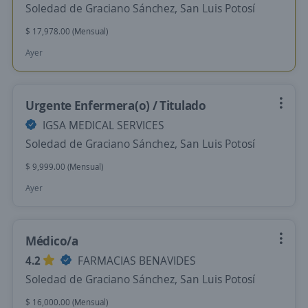
Soledad de Graciano Sánchez, San Luis Potosí
$ 17,978.00 (Mensual)
Ayer
Urgente Enfermera(o) / Titulado
IGSA MEDICAL SERVICES
Soledad de Graciano Sánchez, San Luis Potosí
$ 9,999.00 (Mensual)
Ayer
Médico/a
4.2
FARMACIAS BENAVIDES
Soledad de Graciano Sánchez, San Luis Potosí
$ 16,000.00 (Mensual)