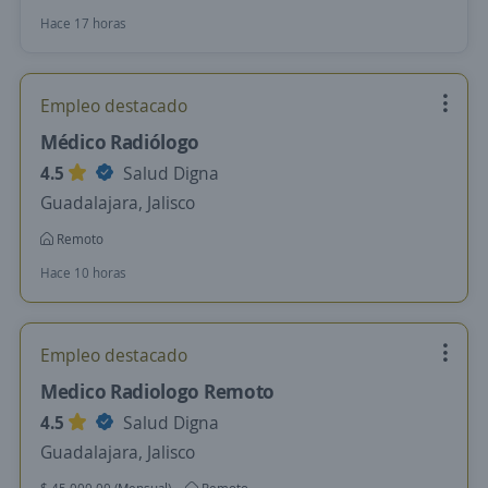
Hace 17 horas
Empleo destacado
Médico Radiólogo
4.5
Salud Digna
Guadalajara, Jalisco
Remoto
Hace 10 horas
Empleo destacado
Medico Radiologo Remoto
4.5
Salud Digna
Guadalajara, Jalisco