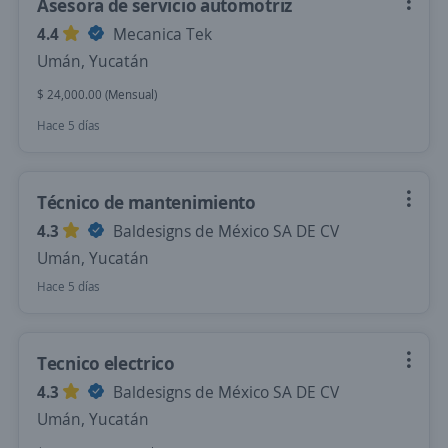
Asesora de servicio automotriz
4.4
Mecanica Tek
Umán, Yucatán
$ 24,000.00 (Mensual)
Hace 5 días
Técnico de mantenimiento
4.3
Baldesigns de México SA DE CV
Umán, Yucatán
Hace 5 días
Tecnico electrico
4.3
Baldesigns de México SA DE CV
Umán, Yucatán