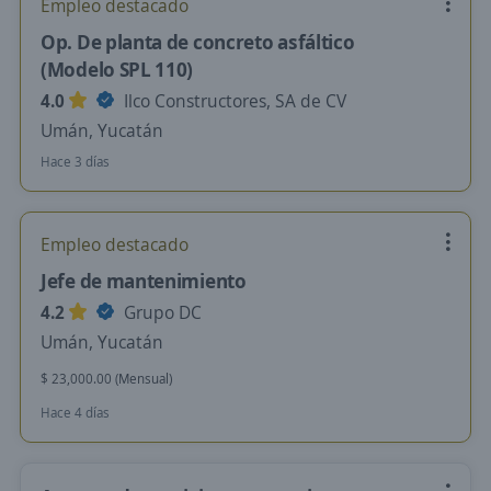
Empleo destacado
Op. De planta de concreto asfáltico
(Modelo SPL 110)
4.0
Ilco Constructores, SA de CV
Umán, Yucatán
Hace 3 días
Empleo destacado
Jefe de mantenimiento
4.2
Grupo DC
Umán, Yucatán
$ 23,000.00 (Mensual)
Hace 4 días