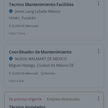
Tecnico Mantenimiento Facilities
Jones Lang LaSalle México
Umán, Yucatán
$ 28,000.00 (Mensual)
Hace 1 hora
Coordinador de Mantenimiento
NUEVA WALMART DE MEXICO
Miguel Hidalgo, Ciudad de México DF
$ 18,000.00 (Mensual)
Remoto
Hace 4 días
Se precisa Urgente
Empleo destacado
Técnico Instalador