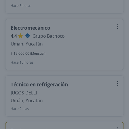
Hace 3 horas
Electromecánico
4.4
Grupo Bachoco
Umán, Yucatán
$ 19,000.00 (Mensual)
Hace 10 horas
Técnico en refrigeración
JUGOS DELLI
Umán, Yucatán
Hace 2 días