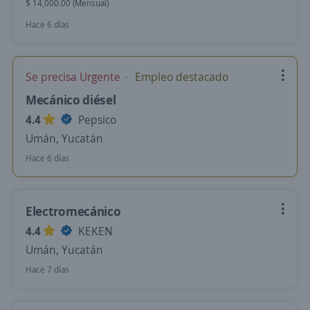
$ 14,000.00 (Mensual)
Hace 6 días
Se precisa Urgente
Empleo destacado
Mecánico diésel
4.4
Pepsico
Umán, Yucatán
Hace 6 días
Electromecánico
4.4
KEKEN
Umán, Yucatán
Hace 7 días