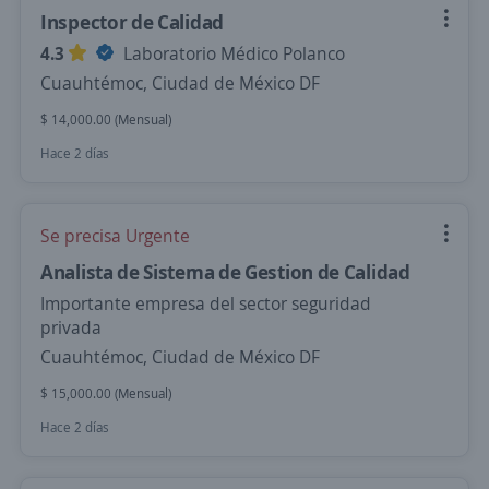
Inspector de Calidad
4.3
Laboratorio Médico Polanco
Cuauhtémoc, Ciudad de México DF
$ 14,000.00 (Mensual)
Hace 2 días
Se precisa Urgente
Analista de Sistema de Gestion de Calidad
Importante empresa del sector seguridad
privada
Cuauhtémoc, Ciudad de México DF
$ 15,000.00 (Mensual)
Hace 2 días