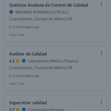
Químico Analista de Control de Calidad
WERMAR PHARMACEUTICALS
Cuauhtémoc, Ciudad de México DF
$ 10,274.00 (Mensual)
Hace 6 días
Auditor de Calidad
4.3
Laboratorio Médico Polanco
Cuauhtémoc, Ciudad de México DF
$ 12,000.00 (Mensual)
Hace 7 días
Supervisor calidad
3.7
Corporativo Kosmos