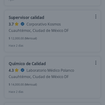
Supervisor calidad
3.7
Corporativo Kosmos
Cuauhtémoc, Ciudad de México DF
$ 12,000.00 (Mensual)
Hace 2 días
Químico de Calidad
4.3
Laboratorio Médico Polanco
Cuauhtémoc, Ciudad de México DF
$ 14,000.00 (Mensual)
Hace 2 días