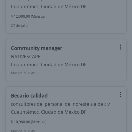
Cuauhtémoc, Ciudad de México DF
$ 12,000.00 (Mensual)
27 de julio
Community manager
NATIVESCAPE
Cuauhtémoc, Ciudad de México DF
Más de 30 días
Becario calidad
consultores del personal del noreste s,a de c,v
Cuauhtémoc, Ciudad de México DF
$ 10,980.00 (Mensual)
Más de 30 días