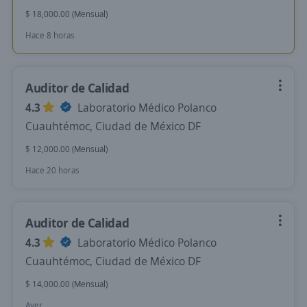
$ 18,000.00 (Mensual)
Hace 8 horas
Auditor de Calidad
4.3
Laboratorio Médico Polanco
Cuauhtémoc, Ciudad de México DF
$ 12,000.00 (Mensual)
Hace 20 horas
Auditor de Calidad
4.3
Laboratorio Médico Polanco
Cuauhtémoc, Ciudad de México DF
$ 14,000.00 (Mensual)
Ayer