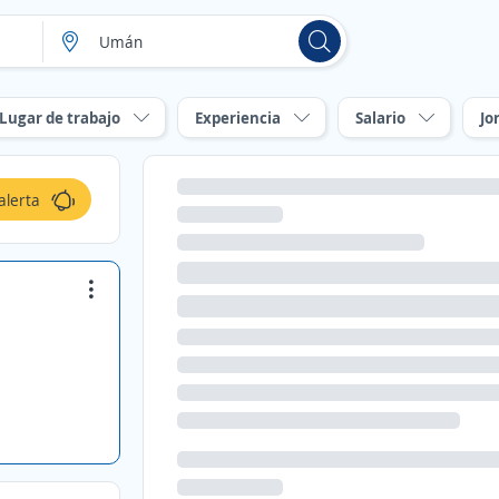
Lugar de trabajo
Experiencia
Salario
Jo
alerta