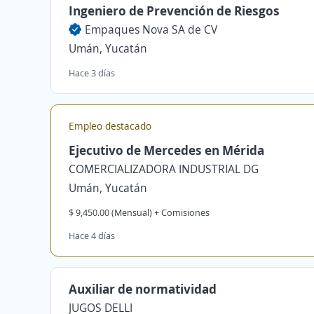
Ingeniero de Prevención de Riesgos
Empaques Nova SA de CV
Umán, Yucatán
Hace 3 días
Empleo destacado
Ejecutivo de Mercedes en Mérida
COMERCIALIZADORA INDUSTRIAL DG
Umán, Yucatán
$ 9,450.00 (Mensual) + Comisiones
Hace 4 días
Auxiliar de normatividad
JUGOS DELLI