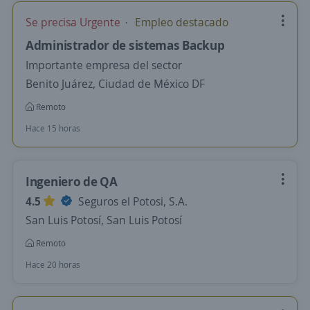
Se precisa Urgente
Empleo destacado
Administrador de sistemas Backup
Importante empresa del sector
Benito Juárez, Ciudad de México DF
Remoto
Hace 15 horas
Ingeniero de QA
4.5
Seguros el Potosi, S.A.
San Luis Potosí, San Luis Potosí
Remoto
Hace 20 horas