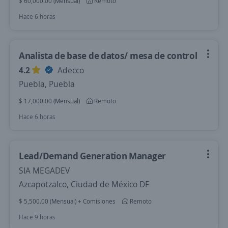
$ 60,000.00 (Mensual)
Remoto
Hace 6 horas
Analista de base de datos/ mesa de control
4.2
Adecco
Puebla, Puebla
$ 17,000.00 (Mensual)
Remoto
Hace 6 horas
Lead/Demand Generation Manager
SIA MEGADEV
Azcapotzalco, Ciudad de México DF
$ 5,500.00 (Mensual) + Comisiones
Remoto
Hace 9 horas