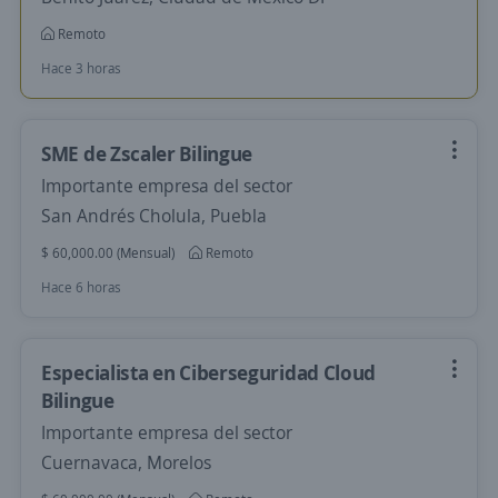
Remoto
Hace 3 horas
SME de Zscaler Bilingue
Importante empresa del sector
San Andrés Cholula, Puebla
$ 60,000.00 (Mensual)
Remoto
Hace 6 horas
Especialista en Ciberseguridad Cloud
Bilingue
Importante empresa del sector
Cuernavaca, Morelos