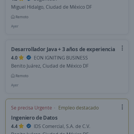
Miguel Hidalgo, Ciudad de México DF
Remoto
Ayer
Desarrollador Java + 3 años de experiencia
4.0
EON IGNITING BUSINESS
Benito Juárez, Ciudad de México DF
Remoto
Ayer
Se precisa Urgente
Empleo destacado
Ingeniero de Datos
4.4
IDS Comercial, S.A. de C.V.