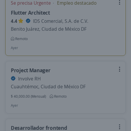
Se precisa Urgente
Empleo destacado
Flutter Architect
4.4
IDS Comercial, S.A. de C.V.
Benito Juárez, Ciudad de México DF
Remoto
Ayer
Project Manager
Involve RH
Cuauhtémoc, Ciudad de México DF
$ 40,000.00 (Mensual)
Remoto
Ayer
Desarrollador frontend