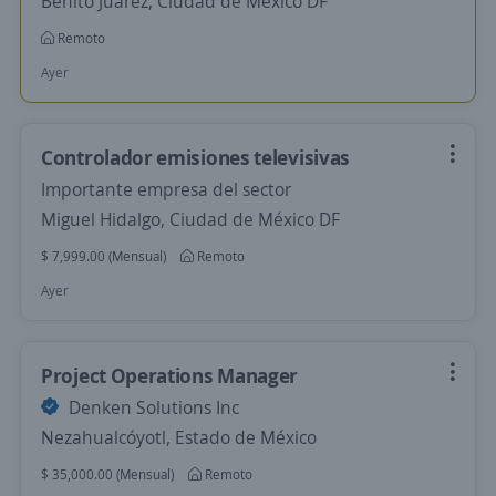
Benito Juárez, Ciudad de México DF
Remoto
Ayer
Controlador emisiones televisivas
Importante empresa del sector
Miguel Hidalgo, Ciudad de México DF
$ 7,999.00 (Mensual)
Remoto
Ayer
Project Operations Manager
Denken Solutions Inc
Nezahualcóyotl, Estado de México
$ 35,000.00 (Mensual)
Remoto