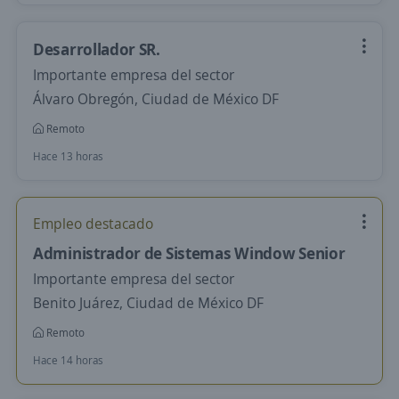
Desarrollador SR.
Importante empresa del sector
Álvaro Obregón, Ciudad de México DF
Remoto
Hace 13 horas
Empleo destacado
Administrador de Sistemas Window Senior
Importante empresa del sector
Benito Juárez, Ciudad de México DF
Remoto
Hace 14 horas