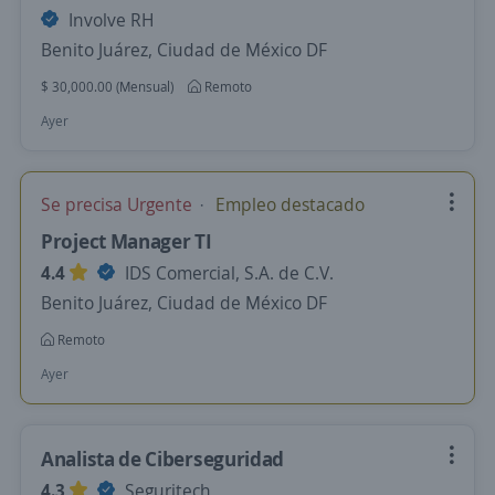
Involve RH
Benito Juárez, Ciudad de México DF
$ 30,000.00 (Mensual)
Remoto
Ayer
Se precisa Urgente
Empleo destacado
Project Manager TI
4.4
IDS Comercial, S.A. de C.V.
Benito Juárez, Ciudad de México DF
Remoto
Ayer
Analista de Ciberseguridad
4.3
Seguritech