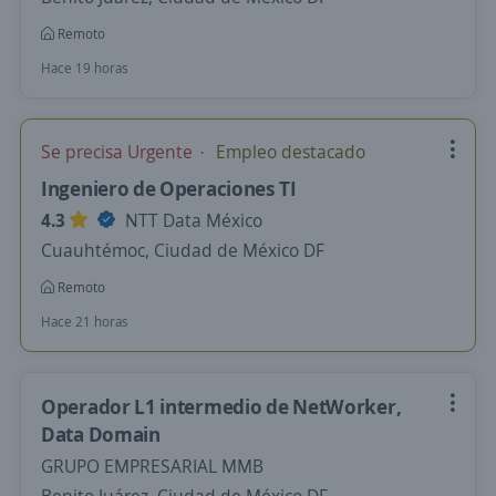
Remoto
Hace 19 horas
Se precisa Urgente
Empleo destacado
Ingeniero de Operaciones TI
4.3
NTT Data México
Cuauhtémoc, Ciudad de México DF
Remoto
Hace 21 horas
Operador L1 intermedio de NetWorker,
Data Domain
GRUPO EMPRESARIAL MMB