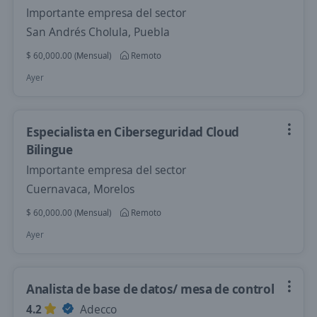
Importante empresa del sector
San Andrés Cholula, Puebla
$ 60,000.00 (Mensual)
Remoto
Ayer
Especialista en Ciberseguridad Cloud
Bilingue
Importante empresa del sector
Cuernavaca, Morelos
$ 60,000.00 (Mensual)
Remoto
Ayer
Analista de base de datos/ mesa de control
4.2
Adecco