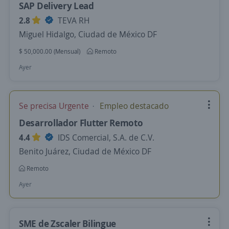
SAP Delivery Lead
2.8
TEVA RH
Miguel Hidalgo, Ciudad de México DF
$ 50,000.00 (Mensual)
Remoto
Ayer
Se precisa Urgente
Empleo destacado
Desarrollador Flutter Remoto
4.4
IDS Comercial, S.A. de C.V.
Benito Juárez, Ciudad de México DF
Remoto
Ayer
SME de Zscaler Bilingue