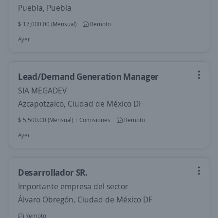
Puebla, Puebla
$ 17,000.00 (Mensual)
Remoto
Ayer
Lead/Demand Generation Manager
SIA MEGADEV
Azcapotzalco, Ciudad de México DF
$ 5,500.00 (Mensual) + Comisiones
Remoto
Ayer
Desarrollador SR.
Importante empresa del sector
Álvaro Obregón, Ciudad de México DF
Remoto