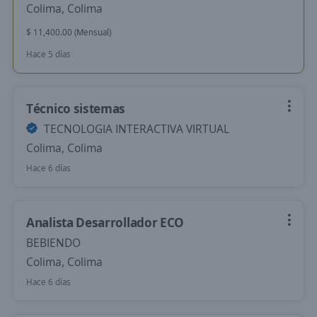
Colima, Colima
$ 11,400.00 (Mensual)
Hace 5 días
Técnico sistemas
TECNOLOGIA INTERACTIVA VIRTUAL
Colima, Colima
Hace 6 días
Analista Desarrollador ECO
BEBIENDO
Colima, Colima
Hace 6 días