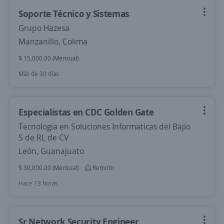
Soporte Técnico y Sistemas
Grupo Hazesa
Manzanillo, Colima
$ 15,000.00 (Mensual)
Más de 30 días
Especialistas en CDC Golden Gate
Tecnologia en Soluciones Informaticas del Bajio
S de RL de CV
León, Guanajuato
$ 30,000.00 (Mensual)
Remoto
Hace 13 horas
Sr Network Security Engineer