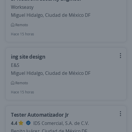
Workseasy
Miguel Hidalgo, Ciudad de México DF
Remoto
Hace 15 horas
ing site design
E&S
Miguel Hidalgo, Ciudad de México DF
Remoto
Hace 15 horas
Tester Automatizador Jr
4.4
IDS Comercial, S.A. de C.V.
Benito Juárez, Ciudad de México DF