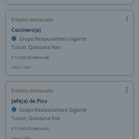
Empleo destacado
Cocinero(a)
Grupo Restaurantero Gigante
Tulum, Quintana Roo
$ 13,000.00 (Mensual)
Hace 2 días
Empleo destacado
Jefe(a) de Piso
Grupo Restaurantero Gigante
Tulum, Quintana Roo
$ 15,430.00 (Mensual)
Hace 2 días