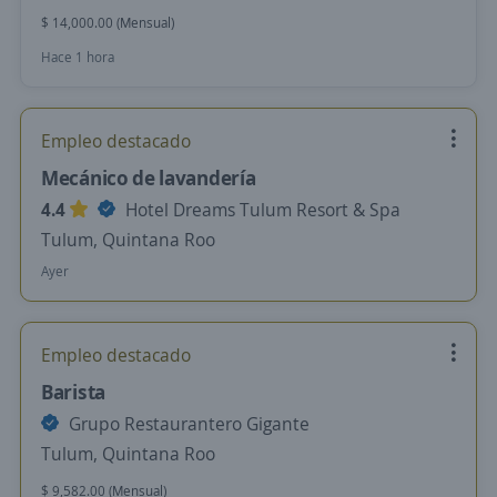
$ 14,000.00 (Mensual)
Hace 1 hora
Empleo destacado
Mecánico de lavandería
4.4
Hotel Dreams Tulum Resort & Spa
Tulum, Quintana Roo
Ayer
Empleo destacado
Barista
Grupo Restaurantero Gigante
Tulum, Quintana Roo
$ 9,582.00 (Mensual)