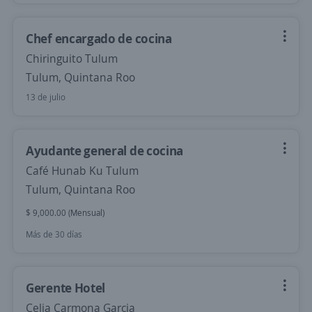
Chef encargado de cocina
Chiringuito Tulum
Tulum, Quintana Roo
13 de julio
Ayudante general de cocina
Café Hunab Ku Tulum
Tulum, Quintana Roo
$ 9,000.00 (Mensual)
Más de 30 días
Gerente Hotel
Celia Carmona Garcia