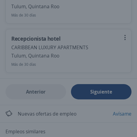
Tulum, Quintana Roo
Más de 30 días
Recepcionista hotel
CARIBBEAN LUXURY APARTMENTS
Tulum, Quintana Roo
Más de 30 días
Anterior
Siguiente
Nuevas ofertas de empleo
Avísame
Empleos similares