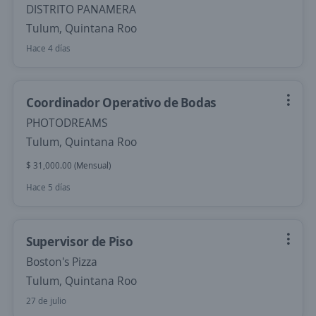
DISTRITO PANAMERA
Tulum, Quintana Roo
Hace 4 días
Coordinador Operativo de Bodas
PHOTODREAMS
Tulum, Quintana Roo
$ 31,000.00 (Mensual)
Hace 5 días
Supervisor de Piso
Boston's Pizza
Tulum, Quintana Roo
27 de julio