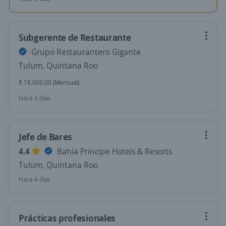
Subgerente de Restaurante
Grupo Restaurantero Gigante
Tulum, Quintana Roo
$ 18,000.00 (Mensual)
Hace 3 días
Jefe de Bares
4.4
Bahia Principe Hotels & Resorts
Tulum, Quintana Roo
Hace 4 días
Prácticas profesionales