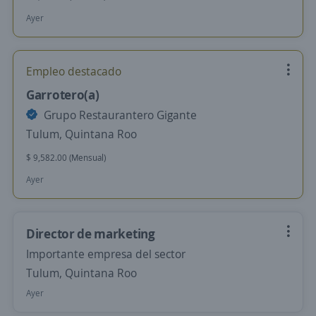
Ayer
Empleo destacado
Garrotero(a)
Grupo Restaurantero Gigante
Tulum, Quintana Roo
$ 9,582.00 (Mensual)
Ayer
Director de marketing
Importante empresa del sector
Tulum, Quintana Roo
Ayer