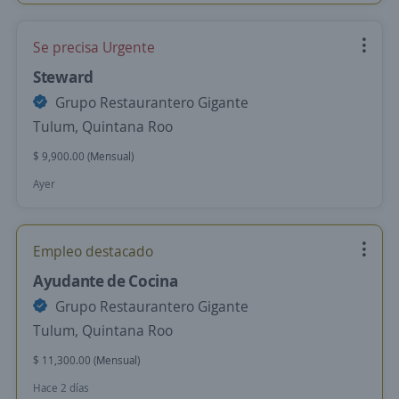
Se precisa Urgente
Steward
Grupo Restaurantero Gigante
Tulum, Quintana Roo
$ 9,900.00 (Mensual)
Ayer
Empleo destacado
Ayudante de Cocina
Grupo Restaurantero Gigante
Tulum, Quintana Roo
$ 11,300.00 (Mensual)
Hace 2 días