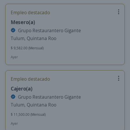
Empleo destacado
Mesero(a)
Grupo Restaurantero Gigante
Tulum, Quintana Roo
$ 9,582.00 (Mensual)
Ayer
Empleo destacado
Cajero(a)
Grupo Restaurantero Gigante
Tulum, Quintana Roo
$ 11,500.00 (Mensual)
Ayer