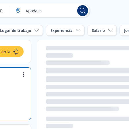
Lugar de trabajo
Experiencia
Salario
Jo
alerta