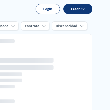
Login
Crear CV
rnada
Contrato
Discapacidad