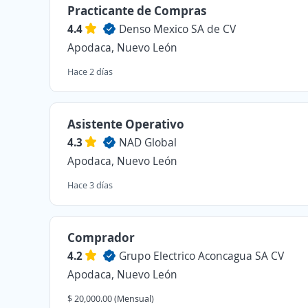
Practicante de Compras
4.4
Denso Mexico SA de CV
Apodaca, Nuevo León
Hace 2 días
Asistente Operativo
4.3
NAD Global
Apodaca, Nuevo León
Hace 3 días
Comprador
4.2
Grupo Electrico Aconcagua SA CV
Apodaca, Nuevo León
$ 20,000.00 (Mensual)