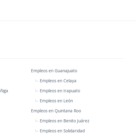
Empleos en Guanajuato
Empleos en Celaya
ñiga
Empleos en Irapuato
Empleos en León
Empleos en Quintana Roo
Empleos en Benito Juárez
Empleos en Solidaridad