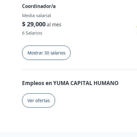
Coordinador/a
Media salarial
$ 29,000
al mes
6 Salarios
Mostrar 30 salarios
Empleos en YUMA CAPITAL HUMANO
Ver ofertas