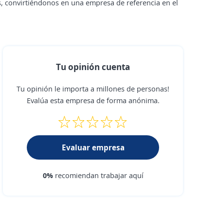
, convirtiéndonos en una empresa de referencia en el
Tu opinión cuenta
Tu opinión le importa a millones de personas!
Evalúa esta empresa de forma anónima.
Evaluar empresa
0%
recomiendan trabajar aquí