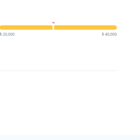
$ 20,000
$ 40,000