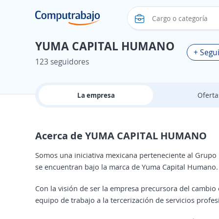
YUMA CAPITAL HUMANO
+ Segui
123 seguidores
La empresa
Ofert
Acerca de YUMA CAPITAL HUMANO
Somos una iniciativa mexicana perteneciente al Grupo
se encuentran bajo la marca de Yuma Capital Humano.
Con la visión de ser la empresa precursora del cambio c
equipo de trabajo a la tercerización de servicios profesi