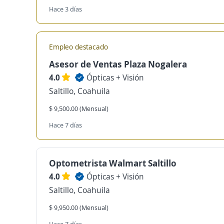
Hace 3 días
Empleo destacado
Asesor de Ventas Plaza Nogalera
4.0
Ópticas + Visión
Saltillo, Coahuila
$ 9,500.00 (Mensual)
Hace 7 días
Optometrista Walmart Saltillo
4.0
Ópticas + Visión
Saltillo, Coahuila
$ 9,950.00 (Mensual)