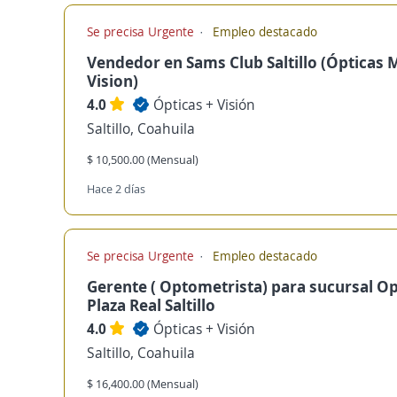
Se precisa Urgente
Empleo destacado
Vendedor en Sams Club Saltillo (Ópticas 
Vision)
4.0
Ópticas + Visión
Saltillo, Coahuila
$ 10,500.00 (Mensual)
Hace 2 días
Se precisa Urgente
Empleo destacado
Gerente ( Optometrista) para sucursal Op
Plaza Real Saltillo
4.0
Ópticas + Visión
Saltillo, Coahuila
$ 16,400.00 (Mensual)