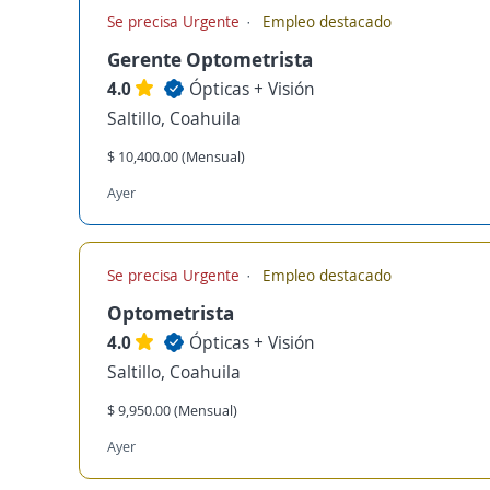
Se precisa Urgente
Empleo destacado
Gerente Optometrista
4.0
Ópticas + Visión
Saltillo, Coahuila
$ 10,400.00 (Mensual)
Ayer
Se precisa Urgente
Empleo destacado
Optometrista
4.0
Ópticas + Visión
Saltillo, Coahuila
$ 9,950.00 (Mensual)
Ayer