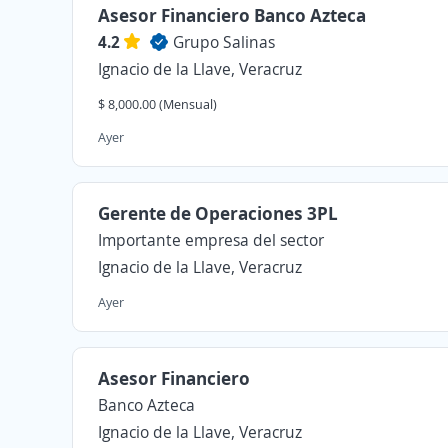
Asesor Financiero Banco Azteca
4.2
Grupo Salinas
Ignacio de la Llave, Veracruz
$ 8,000.00 (Mensual)
Ayer
Gerente de Operaciones 3PL
Importante empresa del sector
Ignacio de la Llave, Veracruz
Ayer
Asesor Financiero
Banco Azteca
Ignacio de la Llave, Veracruz