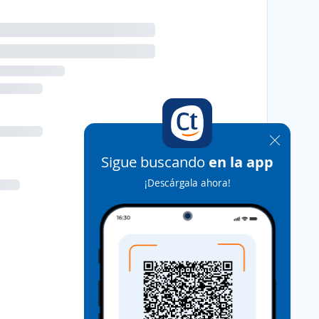
Sigue buscando
en la app
¡Descárgala ahora!