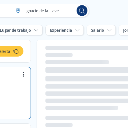
Lugar de trabajo
Experiencia
Salario
Jo
alerta