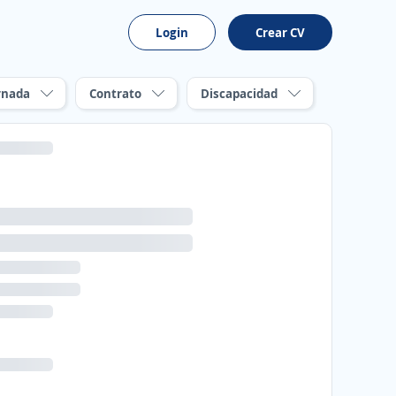
Login
Crear CV
rnada
Contrato
Discapacidad