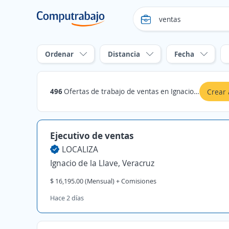
Ordenar
Distancia
Fecha
496
Ofertas de trabajo de ventas en Ignacio de la Llave, Veracruz
Crear 
Ejecutivo de ventas
LOCALIZA
Ignacio de la Llave, Veracruz
$ 16,195.00 (Mensual) + Comisiones
Hace 2 días