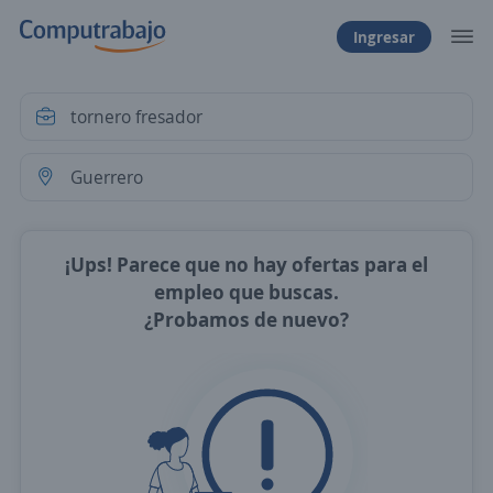
Ingresar
¡Ups! Parece que no hay ofertas para el
empleo que buscas.
¿Probamos de nuevo?