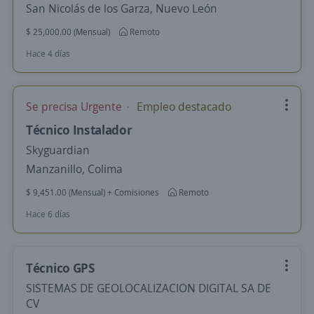
San Nicolás de los Garza, Nuevo León
$ 25,000.00 (Mensual)
Remoto
Hace 4 días
Se precisa Urgente
Empleo destacado
Técnico Instalador
Skyguardian
Manzanillo, Colima
$ 9,451.00 (Mensual) + Comisiones
Remoto
Hace 6 días
Técnico GPS
SISTEMAS DE GEOLOCALIZACION DIGITAL SA DE
CV