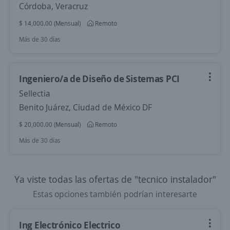
Córdoba, Veracruz
$ 14,000.00 (Mensual)
Remoto
Más de 30 días
Ingeniero/a de Diseño de Sistemas PCI
Sellectia
Benito Juárez, Ciudad de México DF
$ 20,000.00 (Mensual)
Remoto
Más de 30 días
Ya viste todas las ofertas de "tecnico instalador"
Estas opciones también podrían interesarte
Ing Electrónico Electrico