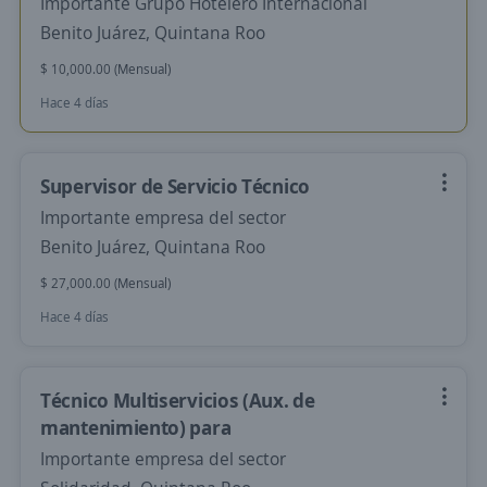
Importante Grupo Hotelero Internacional
Benito Juárez, Quintana Roo
$ 10,000.00 (Mensual)
Hace 4 días
Supervisor de Servicio Técnico
Importante empresa del sector
Benito Juárez, Quintana Roo
$ 27,000.00 (Mensual)
Hace 4 días
Técnico Multiservicios (Aux. de
mantenimiento) para
Importante empresa del sector