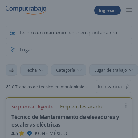
Ingresar
Fecha
Categoría
Lugar de trabajo
217
Relevancia
Trabajos de tecnico en mantenimiento en quintana roo
Se precisa Urgente
Empleo destacado
Técnico de Mantenimiento de elevadores y
escaleras eléctricas
4.5
KONE MÉXICO