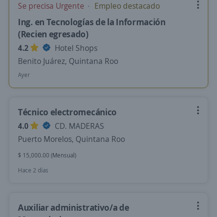
Se precisa Urgente
Empleo destacado
Ing. en Tecnologías de la Información
(Recien egresado)
4.2
Hotel Shops
Benito Juárez, Quintana Roo
Ayer
Técnico electromecánico
4.0
CD. MADERAS
Puerto Morelos, Quintana Roo
$ 15,000.00 (Mensual)
Hace 2 días
Auxiliar administrativo/a de