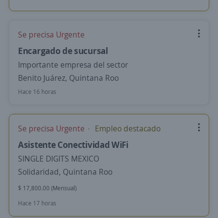
Se precisa Urgente
Encargado de sucursal
Importante empresa del sector
Benito Juárez, Quintana Roo
Hace 16 horas
Se precisa Urgente
Empleo destacado
Asistente Conectividad WiFi
SINGLE DIGITS MEXICO
Solidaridad, Quintana Roo
$ 17,800.00 (Mensual)
Hace 17 horas