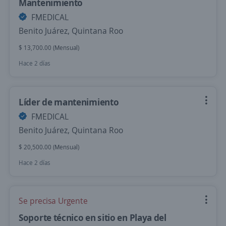
Mantenimiento
FMEDICAL
Benito Juárez, Quintana Roo
$ 13,700.00 (Mensual)
Hace 2 días
Líder de mantenimiento
FMEDICAL
Benito Juárez, Quintana Roo
$ 20,500.00 (Mensual)
Hace 2 días
Se precisa Urgente
Soporte técnico en sitio en Playa del