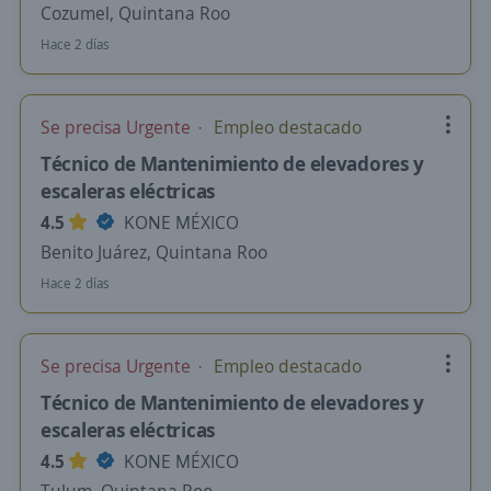
Cozumel, Quintana Roo
Hace 2 días
Se precisa Urgente
Empleo destacado
Técnico de Mantenimiento de elevadores y
escaleras eléctricas
4.5
KONE MÉXICO
Benito Juárez, Quintana Roo
Hace 2 días
Se precisa Urgente
Empleo destacado
Técnico de Mantenimiento de elevadores y
escaleras eléctricas
4.5
KONE MÉXICO