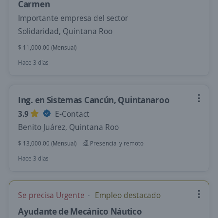
Carmen
Importante empresa del sector
Solidaridad, Quintana Roo
$ 11,000.00 (Mensual)
Hace 3 días
Ing. en Sistemas Cancún, Quintanaroo
3.9
E-Contact
Benito Juárez, Quintana Roo
$ 13,000.00 (Mensual)
Presencial y remoto
Hace 3 días
Se precisa Urgente
Empleo destacado
Ayudante de Mecánico Náutico