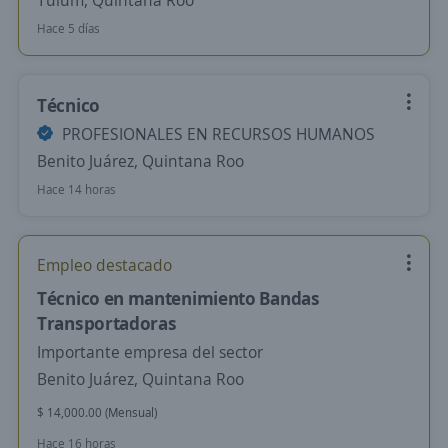
Tulum, Quintana Roo
Hace 5 días
Técnico
PROFESIONALES EN RECURSOS HUMANOS
Benito Juárez, Quintana Roo
Hace 14 horas
Empleo destacado
Técnico en mantenimiento Bandas
Transportadoras
Importante empresa del sector
Benito Juárez, Quintana Roo
$ 14,000.00 (Mensual)
Hace 16 horas