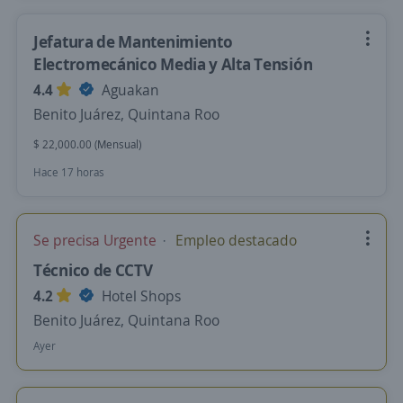
Jefatura de Mantenimiento
Electromecánico Media y Alta Tensión
4.4
Aguakan
Benito Juárez, Quintana Roo
$ 22,000.00 (Mensual)
Hace 17 horas
Se precisa Urgente
Empleo destacado
Técnico de CCTV
4.2
Hotel Shops
Benito Juárez, Quintana Roo
Ayer