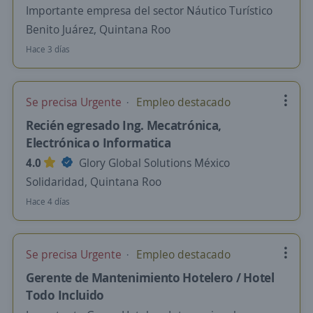
Importante empresa del sector Náutico Turístico
Benito Juárez, Quintana Roo
Hace 3 días
Se precisa Urgente
Empleo destacado
Recién egresado Ing. Mecatrónica,
Electrónica o Informatica
4.0
Glory Global Solutions México
Solidaridad, Quintana Roo
Hace 4 días
Se precisa Urgente
Empleo destacado
Gerente de Mantenimiento Hotelero / Hotel
Todo Incluido