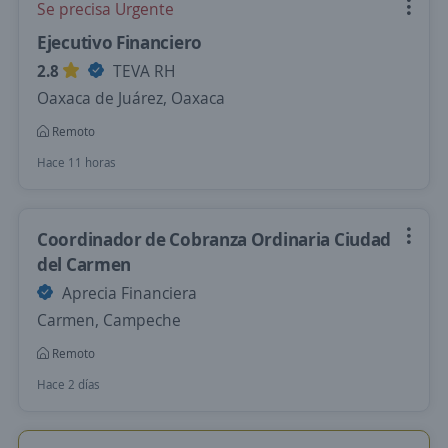
Se precisa Urgente
Ejecutivo Financiero
2.8
TEVA RH
Oaxaca de Juárez, Oaxaca
Remoto
Hace 11 horas
Coordinador de Cobranza Ordinaria Ciudad
del Carmen
Aprecia Financiera
Carmen, Campeche
Remoto
Hace 2 días