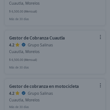
Cuautla, Morelos
$ 6,500.00 (Mensual)
Más de 30 días
Gestor de Cobranza Cuautla
4.2
Grupo Salinas
Cuautla, Morelos
$ 6,500.00 (Mensual)
Más de 30 días
Gestor de cobranza en motocicleta
4.2
Grupo Salinas
Cuautla, Morelos
Más de 30 días