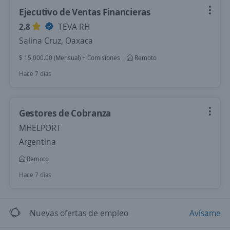
Ejecutivo de Ventas Financieras
2.8
TEVA RH
Salina Cruz, Oaxaca
$ 15,000.00 (Mensual) + Comisiones
Remoto
Hace 7 días
Gestores de Cobranza
MHELPORT
Argentina
Remoto
Hace 7 días
Nuevas ofertas de empleo
Avísame