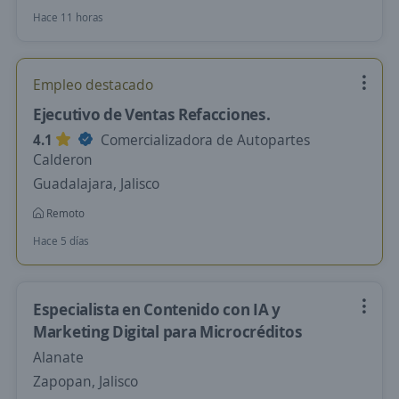
Hace 11 horas
Empleo destacado
Ejecutivo de Ventas Refacciones.
4.1
Comercializadora de Autopartes
Calderon
Guadalajara, Jalisco
Remoto
Hace 5 días
Especialista en Contenido con IA y
Marketing Digital para Microcréditos
Alanate
Zapopan, Jalisco