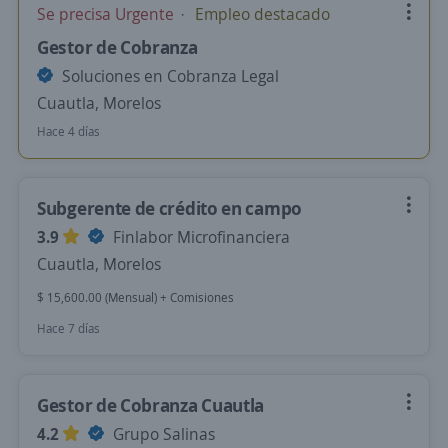
Se precisa Urgente
Empleo destacado
Gestor de Cobranza
Soluciones en Cobranza Legal
Cuautla, Morelos
Hace 4 días
Subgerente de crédito en campo
3.9
Finlabor Microfinanciera
Cuautla, Morelos
$ 15,600.00 (Mensual) + Comisiones
Hace 7 días
Gestor de Cobranza Cuautla
4.2
Grupo Salinas