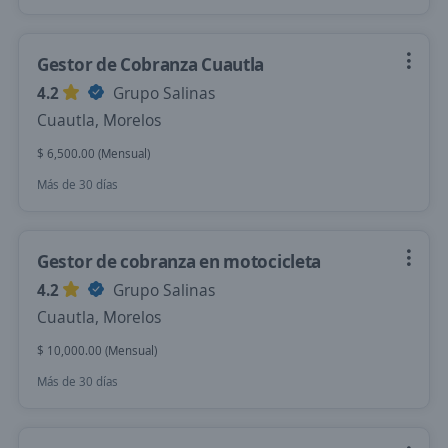
Gestor de Cobranza Cuautla
4.2
Grupo Salinas
Cuautla, Morelos
$ 6,500.00 (Mensual)
Más de 30 días
Gestor de cobranza en motocicleta
4.2
Grupo Salinas
Cuautla, Morelos
$ 10,000.00 (Mensual)
Más de 30 días