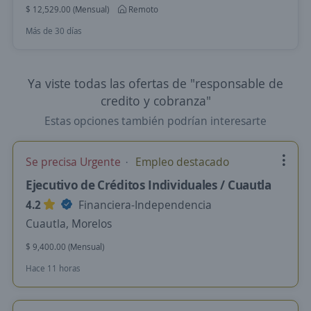
$ 12,529.00 (Mensual)
Remoto
Más de 30 días
Ya viste todas las ofertas de "responsable de
credito y cobranza"
Estas opciones también podrían interesarte
Se precisa Urgente
Empleo destacado
Ejecutivo de Créditos Individuales / Cuautla
4.2
Financiera-Independencia
Cuautla, Morelos
$ 9,400.00 (Mensual)
Hace 11 horas