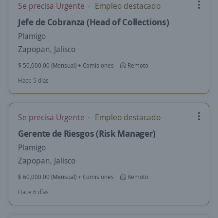
Se precisa Urgente
Empleo destacado
Jefe de Cobranza (Head of Collections)
Plamigo
Zapopan, Jalisco
$ 50,000.00 (Mensual) + Comisiones
Remoto
Hace 5 días
Se precisa Urgente
Empleo destacado
Gerente de Riesgos (Risk Manager)
Plamigo
Zapopan, Jalisco
$ 60,000.00 (Mensual) + Comisiones
Remoto
Hace 6 días