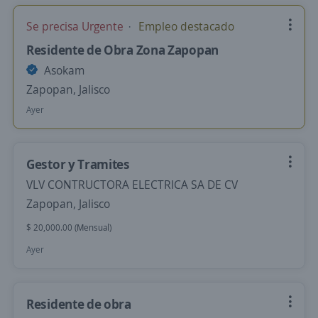
Se precisa Urgente
Empleo destacado
Residente de Obra Zona Zapopan
Asokam
Zapopan, Jalisco
Ayer
Gestor y Tramites
VLV CONTRUCTORA ELECTRICA SA DE CV
Zapopan, Jalisco
$ 20,000.00 (Mensual)
Ayer
Residente de obra