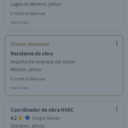
Lagos de Moreno, Jalisco
$ 18,000.00 (Mensual)
Hace 4 días
Empleo destacado
Residente de obra
Importante empresa del sector
Mixtlán, Jalisco
$ 29,999.00 (Mensual)
Hace 4 días
Coordinador de obra HVAC
4.2
Grupo Servio
Zapopan, Jalisco