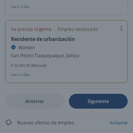
Hace 3 días
Se precisa Urgente
Empleo destacado
Residente de urbanización
Worken
San Pedro Tlaquepaque, Jalisco
$ 26,000.00 (Mensual)
Hace 3 días
Anterior
Siguiente
Nuevas ofertas de empleo
Avísame