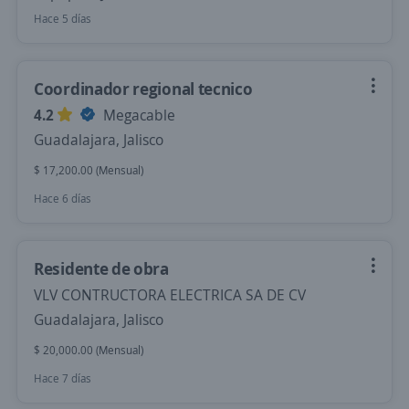
Hace 5 días
Coordinador regional tecnico
4.2
Megacable
Guadalajara, Jalisco
$ 17,200.00 (Mensual)
Hace 6 días
Residente de obra
VLV CONTRUCTORA ELECTRICA SA DE CV
Guadalajara, Jalisco
$ 20,000.00 (Mensual)
Hace 7 días