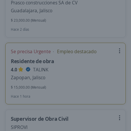
Prasco construcciones SA de CV
Guadalajara, Jalisco
$ 23,000.00 (Mensual)
Hace 2 días
Se precisa Urgente
Empleo destacado
Residente de obra
4.0
TALINK
Zapopan, Jalisco
$ 15,000.00 (Mensual)
Hace 1 hora
Supervisor de Obra Civil
SIPROVI