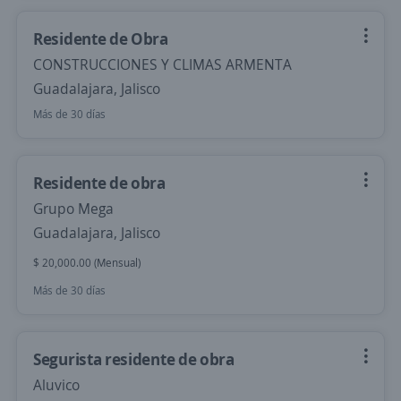
Residente de Obra
CONSTRUCCIONES Y CLIMAS ARMENTA
Guadalajara, Jalisco
Más de 30 días
Residente de obra
Grupo Mega
Guadalajara, Jalisco
$ 20,000.00 (Mensual)
Más de 30 días
Segurista residente de obra
Aluvico