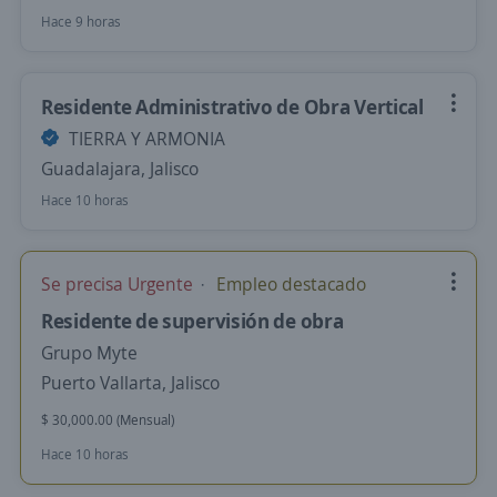
Hace 9 horas
Residente Administrativo de Obra Vertical
TIERRA Y ARMONIA
Guadalajara, Jalisco
Hace 10 horas
Se precisa Urgente
Empleo destacado
Residente de supervisión de obra
Grupo Myte
Puerto Vallarta, Jalisco
$ 30,000.00 (Mensual)
Hace 10 horas