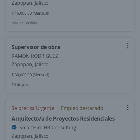
Zapopan, Jalisco
$ 16,000.00 (Mensual)
Más de 30 días
Supervisor de obra
RAMON RODRIGUEZ
Zapopan, Jalisco
$ 30,000.00 (Mensual)
10 de julio
Se precisa Urgente
Empleo destacado
Arquitecto/a de Proyectos Residenciales
SmartHire HR Consulting
Zapopan, Jalisco