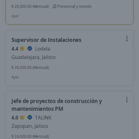
$ 20,000.00 (Mensual)
Presencial y remoto
Ayer
Supervisor de Instalaciones
4.4
Lodela
Guadalajara, Jalisco
$ 26,000.00 (Mensual)
Ayer
Jefe de proyectos de construcción y
mantenimientos PM
4.0
TALINK
Zapopan, Jalisco
$ 24,000.00 (Mensual)