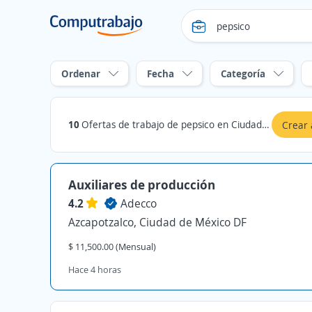
Ordenar
Fecha
Categoría
10
Ofertas de trabajo de pepsico en Ciudad de México DF
Crear 
Auxiliares de producción
4.2
Adecco
Azcapotzalco, Ciudad de México DF
$ 11,500.00 (Mensual)
Hace 4 horas