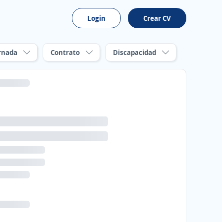
Login
Crear CV
rnada
Contrato
Discapacidad