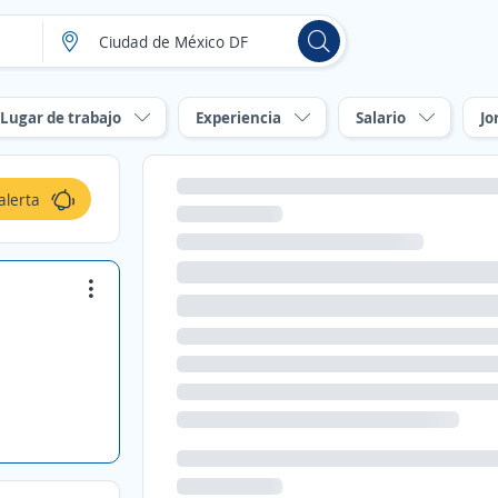
Lugar de trabajo
Experiencia
Salario
Jo
alerta