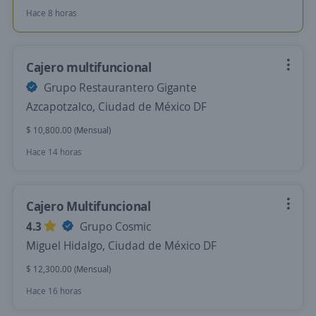
Hace 8 horas
Cajero multifuncional
Grupo Restaurantero Gigante
Azcapotzalco, Ciudad de México DF
$ 10,800.00 (Mensual)
Hace 14 horas
Cajero Multifuncional
4.3
Grupo Cosmic
Miguel Hidalgo, Ciudad de México DF
$ 12,300.00 (Mensual)
Hace 16 horas