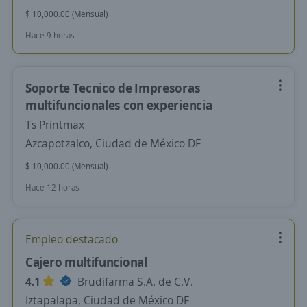
$ 10,000.00 (Mensual)
Hace 9 horas
Soporte Tecnico de Impresoras
multifuncionales con experiencia
Ts Printmax
Azcapotzalco, Ciudad de México DF
$ 10,000.00 (Mensual)
Hace 12 horas
Empleo destacado
Cajero multifuncional
4.1
Brudifarma S.A. de C.V.
Iztapalapa, Ciudad de México DF