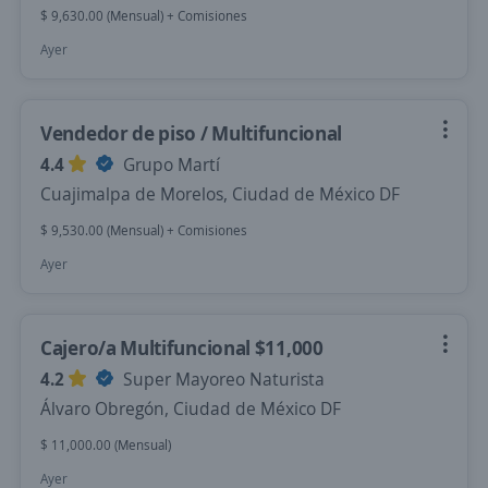
$ 9,630.00 (Mensual) + Comisiones
Ayer
Vendedor de piso / Multifuncional
4.4
Grupo Martí
Cuajimalpa de Morelos, Ciudad de México DF
$ 9,530.00 (Mensual) + Comisiones
Ayer
Cajero/a Multifuncional $11,000
4.2
Super Mayoreo Naturista
Álvaro Obregón, Ciudad de México DF
$ 11,000.00 (Mensual)
Ayer