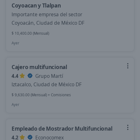
Coyoacan y Tlalpan
Importante empresa del sector
Coyoacán, Ciudad de México DF
$ 10,400.00 (Mensual)
Ayer
Cajero multifuncional
4.4
Grupo Martí
Iztacalco, Ciudad de México DF
$ 9,630.00 (Mensual) + Comisiones
Ayer
Empleado de Mostrador Multifuncional
4.2
Econocomex