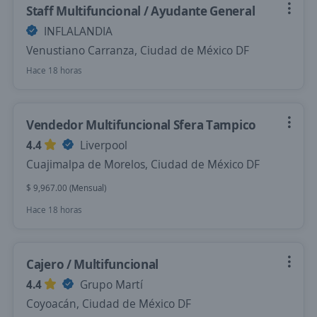
Staff Multifuncional / Ayudante General
INFLALANDIA
Venustiano Carranza, Ciudad de México DF
Hace 18 horas
Vendedor Multifuncional Sfera Tampico
4.4
Liverpool
Cuajimalpa de Morelos, Ciudad de México DF
$ 9,967.00 (Mensual)
Hace 18 horas
Cajero / Multifuncional
4.4
Grupo Martí
Coyoacán, Ciudad de México DF