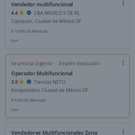
Vendedor multifuncional
4.4
C&A MEXICO S DE RL
Coyoacán, Ciudad de México DF
$ 10,000.00 (Mensual)
Ayer
Se precisa Urgente
Empleo destacado
Operador Multifuncional
3.9
Tiendas NETO
Azcapotzalco, Ciudad de México DF
$ 9,000.00 (Mensual)
Ayer
Vendedores Multifuncionales Zona