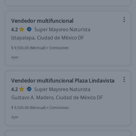
Vendedor multifuncional
4.2
Super Mayoreo Naturista
Iztapalapa, Ciudad de México DF
$ 9,500.00 (Mensual) + Comisiones
Ayer
Vendedor multifuncional Plaza Lindavista
4.2
Super Mayoreo Naturista
Gustavo A. Madero, Ciudad de México DF
$ 9,500.00 (Mensual) + Comisiones
Ayer