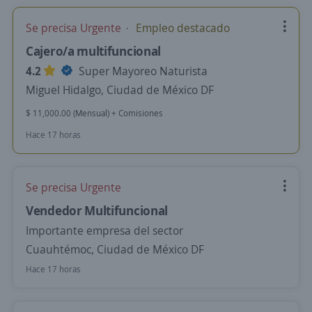
Se precisa Urgente
Empleo destacado
Cajero/a multifuncional
4.2
Super Mayoreo Naturista
Miguel Hidalgo, Ciudad de México DF
$ 11,000.00 (Mensual) + Comisiones
Hace 17 horas
Se precisa Urgente
Vendedor Multifuncional
Importante empresa del sector
Cuauhtémoc, Ciudad de México DF
Hace 17 horas