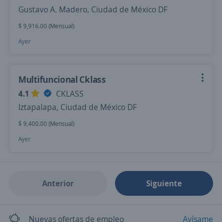
Gustavo A. Madero, Ciudad de México DF
$ 9,916.00 (Mensual)
Ayer
Multifuncional Cklass
4.1
CKLASS
Iztapalapa, Ciudad de México DF
$ 9,400.00 (Mensual)
Ayer
Anterior
Siguiente
Nuevas ofertas de empleo
Avísame