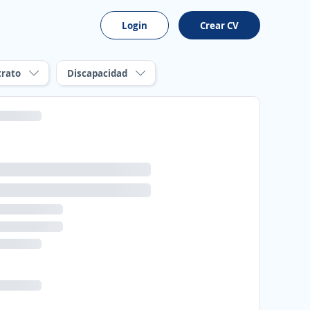
Login
Crear CV
trato
Discapacidad