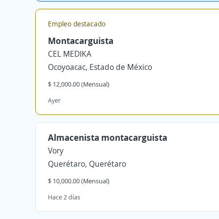
Empleo destacado
Montacarguista
CEL MEDIKA
Ocoyoacac, Estado de México
$ 12,000.00 (Mensual)
Ayer
Almacenista montacarguista
Vory
Querétaro, Querétaro
$ 10,000.00 (Mensual)
Hace 2 días