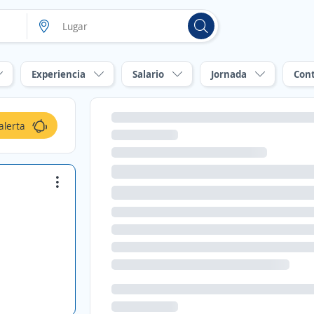
Experiencia
Salario
Jornada
Con
alerta