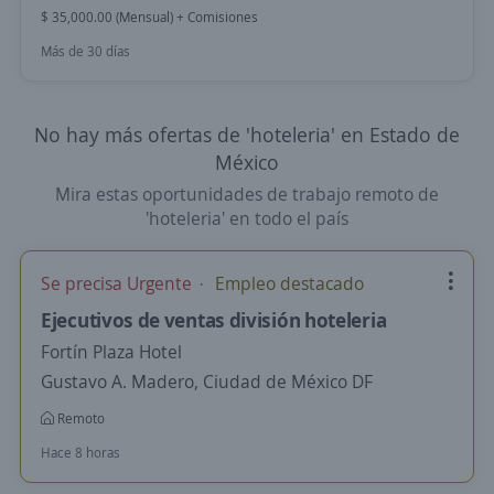
$ 35,000.00 (Mensual) + Comisiones
Más de 30 días
No hay más ofertas de 'hoteleria' en Estado de
México
Mira estas oportunidades de trabajo remoto de
'hoteleria' en todo el país
Se precisa Urgente
Empleo destacado
Ejecutivos de ventas división hoteleria
Fortín Plaza Hotel
Gustavo A. Madero, Ciudad de México DF
Remoto
Hace 8 horas