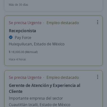
Más de 30 días
Se precisa Urgente
Empleo destacado
Recepcionista
Pay Force
Huixquilucan, Estado de México
$ 18,000.00 (Mensual)
Hace 4 horas
Se precisa Urgente
Empleo destacado
Gerente de Atención y Experiencia al
Cliente
Importante empresa del sector
Cuautitlán Izcalli, Estado de México