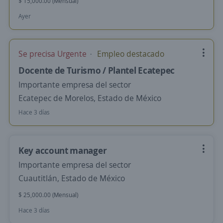
$ 15,000.00 (Mensual)
Ayer
Se precisa Urgente
Empleo destacado
Docente de Turismo / Plantel Ecatepec
Importante empresa del sector
Ecatepec de Morelos, Estado de México
Hace 3 días
Key account manager
Importante empresa del sector
Cuautitlán, Estado de México
$ 25,000.00 (Mensual)
Hace 3 días