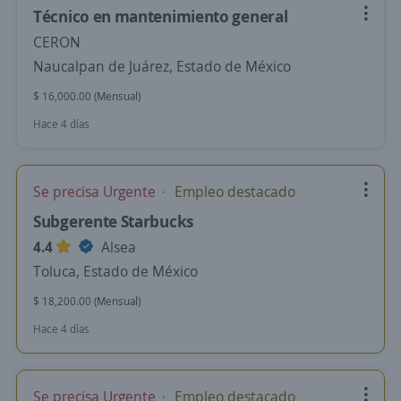
Técnico en mantenimiento general
CERON
Naucalpan de Juárez, Estado de México
$ 16,000.00 (Mensual)
Hace 4 días
Se precisa Urgente
Empleo destacado
Subgerente Starbucks
4.4
Alsea
Toluca, Estado de México
$ 18,200.00 (Mensual)
Hace 4 días
Se precisa Urgente
Empleo destacado