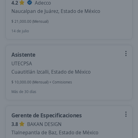
4.2
Adecco
Naucalpan de Juárez, Estado de México
$ 21,000.00 (Mensual)
14 de julio
Asistente
UTECPSA
Cuautitlán Izcalli, Estado de México
$ 10,000.00 (Mensual) + Comisiones
Más de 30 días
Gerente de Especificaciones
3.8
BAKAN DESIGN
Tlalnepantla de Baz, Estado de México