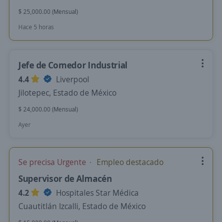
$ 25,000.00 (Mensual)
Hace 5 horas
Jefe de Comedor Industrial
4.4
Liverpool
Jilotepec, Estado de México
$ 24,000.00 (Mensual)
Ayer
Se precisa Urgente
Empleo destacado
Supervisor de Almacén
4.2
Hospitales Star Médica
Cuautitlán Izcalli, Estado de México