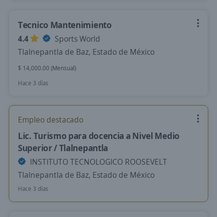
Tecnico Mantenimiento
4.4
Sports World
Tlalnepantla de Baz, Estado de México
$ 14,000.00 (Mensual)
Hace 3 días
Empleo destacado
Lic. Turismo para docencia a Nivel Medio
Superior / Tlalnepantla
INSTITUTO TECNOLOGICO ROOSEVELT
Tlalnepantla de Baz, Estado de México
Hace 3 días