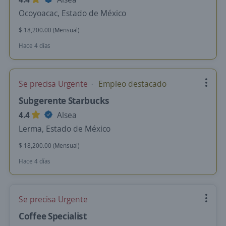
Ocoyoacac, Estado de México
$ 18,200.00 (Mensual)
Hace 4 días
Se precisa Urgente
Empleo destacado
Subgerente Starbucks
4.4
Alsea
Lerma, Estado de México
$ 18,200.00 (Mensual)
Hace 4 días
Se precisa Urgente
Coffee Specialist