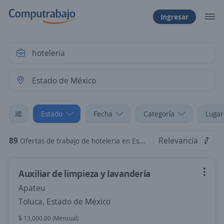
Ingresar
Estado
Fecha
Categoría
Lugar
89
Relevancia
Ofertas de trabajo de hoteleria en Estado de México
Auxiliar de limpieza y lavandería
Apateu
Toluca, Estado de México
$ 13,000.00 (Mensual)