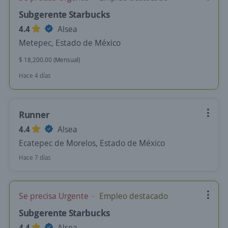
Subgerente Starbucks
4.4
Alsea
Metepec, Estado de México
$ 18,200.00 (Mensual)
Hace 4 días
Runner
4.4
Alsea
Ecatepec de Morelos, Estado de México
Hace 7 días
Se precisa Urgente
Empleo destacado
Subgerente Starbucks
4.4
Alsea