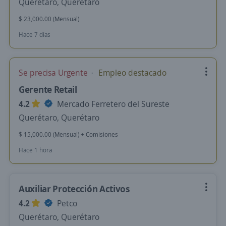
Querétaro, Querétaro
$ 23,000.00 (Mensual)
Hace 7 días
Se precisa Urgente
Empleo destacado
Gerente Retail
4.2
Mercado Ferretero del Sureste
Querétaro, Querétaro
$ 15,000.00 (Mensual) + Comisiones
Hace 1 hora
Auxiliar Protección Activos
4.2
Petco
Querétaro, Querétaro