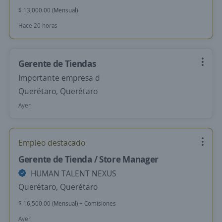
$ 13,000.00 (Mensual)
Hace 20 horas
Gerente de Tiendas
Importante empresa d
Querétaro, Querétaro
Ayer
Empleo destacado
Gerente de Tienda / Store Manager
HUMAN TALENT NEXUS
Querétaro, Querétaro
$ 16,500.00 (Mensual) + Comisiones
Ayer