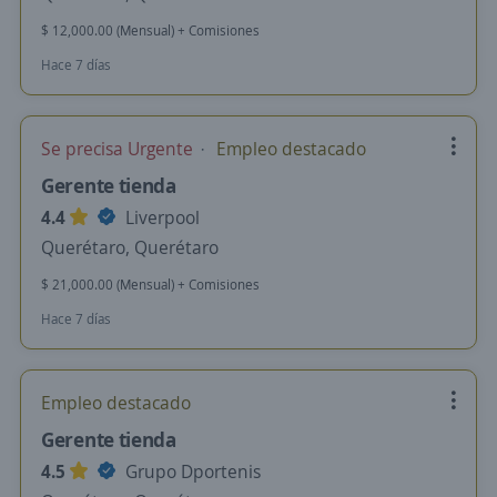
$ 12,000.00 (Mensual) + Comisiones
Hace 7 días
Se precisa Urgente
Empleo destacado
Gerente tienda
4.4
Liverpool
Querétaro, Querétaro
$ 21,000.00 (Mensual) + Comisiones
Hace 7 días
Empleo destacado
Gerente tienda
4.5
Grupo Dportenis