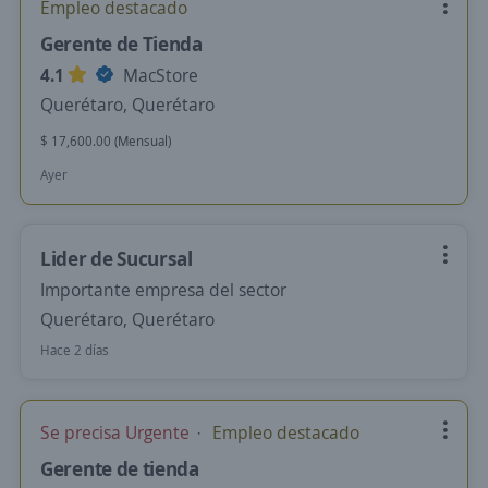
Empleo destacado
Gerente de Tienda
4.1
MacStore
Querétaro, Querétaro
$ 17,600.00 (Mensual)
Ayer
Lider de Sucursal
Importante empresa del sector
Querétaro, Querétaro
Hace 2 días
Se precisa Urgente
Empleo destacado
Gerente de tienda