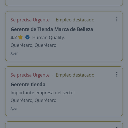
Se precisa Urgente
Empleo destacado
Gerente de Tienda Marca de Belleza
4.2
Human Quality.
Querétaro, Querétaro
Ayer
Se precisa Urgente
Empleo destacado
Gerente tienda
Importante empresa del sector
Querétaro, Querétaro
Ayer