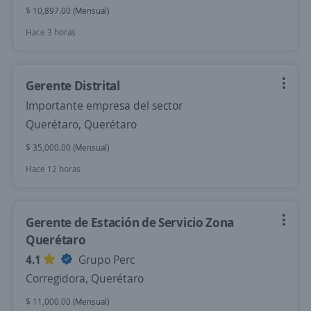
$ 10,897.00 (Mensual)
Hace 3 horas
Gerente Distrital
Importante empresa del sector
Querétaro, Querétaro
$ 35,000.00 (Mensual)
Hace 12 horas
Gerente de Estación de Servicio Zona
Querétaro
4.1
Grupo Perc
Corregidora, Querétaro
$ 11,000.00 (Mensual)