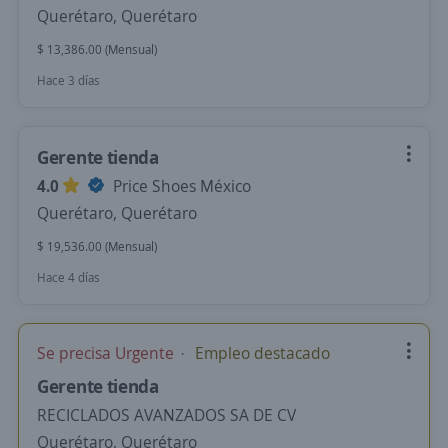
Querétaro, Querétaro
$ 13,386.00 (Mensual)
Hace 3 días
Gerente tienda
4.0
Price Shoes México
Querétaro, Querétaro
$ 19,536.00 (Mensual)
Hace 4 días
Se precisa Urgente
Empleo destacado
Gerente tienda
RECICLADOS AVANZADOS SA DE CV
Querétaro, Querétaro