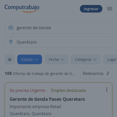
Ingresar
Estado
Fecha
Categoría
Lugar
108
Relevancia
Ofertas de trabajo de gerente de tienda en Querétaro
Se precisa Urgente
Empleo destacado
Gerente de tienda Paseo Queretaro
Importante empresa Retail
Querétaro, Querétaro