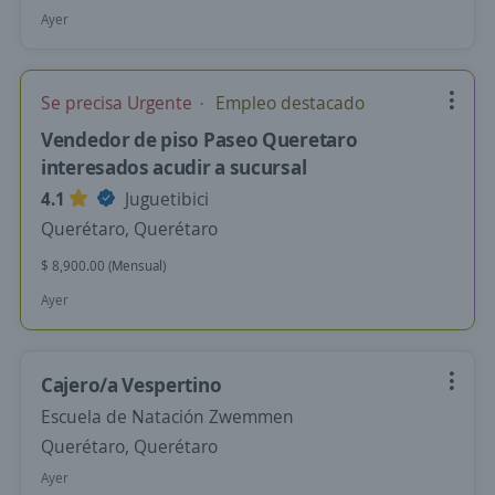
Ayer
Se precisa Urgente
Empleo destacado
Vendedor de piso Paseo Queretaro
interesados acudir a sucursal
4.1
Juguetibici
Querétaro, Querétaro
$ 8,900.00 (Mensual)
Ayer
Cajero/a Vespertino
Escuela de Natación Zwemmen
Querétaro, Querétaro
Ayer