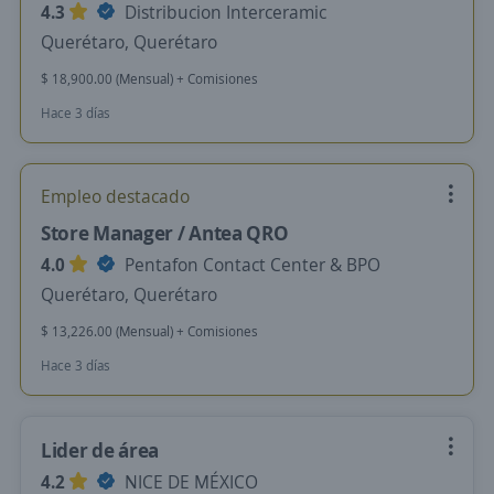
4.3
Distribucion Interceramic
Querétaro, Querétaro
$ 18,900.00 (Mensual) + Comisiones
Hace 3 días
Empleo destacado
Store Manager / Antea QRO
4.0
Pentafon Contact Center & BPO
Querétaro, Querétaro
$ 13,226.00 (Mensual) + Comisiones
Hace 3 días
Lider de área
4.2
NICE DE MÉXICO