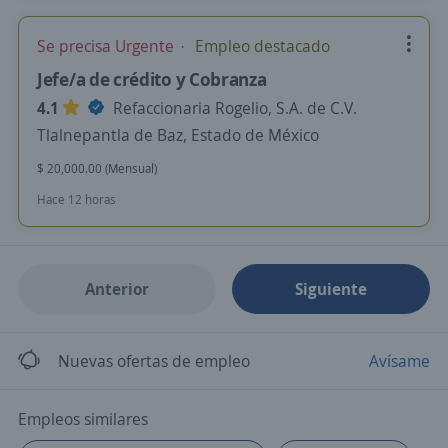
Se precisa Urgente
Empleo destacado
Jefe/a de crédito y Cobranza
4.1
Refaccionaria Rogelio, S.A. de C.V.
Tlalnepantla de Baz, Estado de México
$ 20,000.00 (Mensual)
Hace 12 horas
Anterior
Siguiente
Nuevas ofertas de empleo
Avísame
Empleos similares