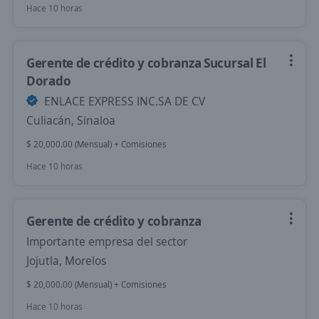
Hace 10 horas
Gerente de crédito y cobranza Sucursal El
Dorado
ENLACE EXPRESS INC.SA DE CV
Culiacán, Sinaloa
$ 20,000.00 (Mensual) + Comisiones
Hace 10 horas
Gerente de crédito y cobranza
Importante empresa del sector
Jojutla, Morelos
$ 20,000.00 (Mensual) + Comisiones
Hace 10 horas