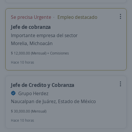
Se precisa Urgente
Empleo destacado
Jefe de cobranza
Importante empresa del sector
Morelia, Michoacán
$ 12,000.00 (Mensual) + Comisiones
Hace 10 horas
Jefe de Credito y Cobranza
Grupo Herdez
Naucalpan de Juárez, Estado de México
$ 30,000.00 (Mensual)
Hace 10 horas