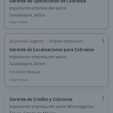
Gerente de Operaciones de Cobranza
Importante empresa del sector
Guadalajara, Jalisco
Hace 9 horas
Se precisa Urgente
Empleo destacado
Gerente de Localizaciones para Cobranza
Importante empresa del sector
Guadalajara, Jalisco
$ 35,500.00 (Mensual)
Hace 9 horas
Gerente de Credito y Cobranza
Importante empresa del sector Micronegocios