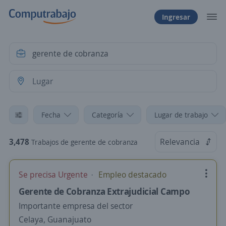
Ingresar
Fecha
Categoría
Lugar de trabajo
3,478
Relevancia
Trabajos de gerente de cobranza
Se precisa Urgente
Empleo destacado
Gerente de Cobranza Extrajudicial Campo
Importante empresa del sector
Celaya, Guanajuato