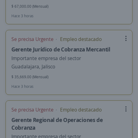
$ 67,000.00 (Mensual)
Hace 3 horas
Se precisa Urgente
Empleo destacado
Gerente Jurídico de Cobranza Mercantil
Importante empresa del sector
Guadalajara, Jalisco
$ 35,669.00 (Mensual)
Hace 3 horas
Se precisa Urgente
Empleo destacado
Gerente Regional de Operaciones de
Cobranza
Importante empresa del sector