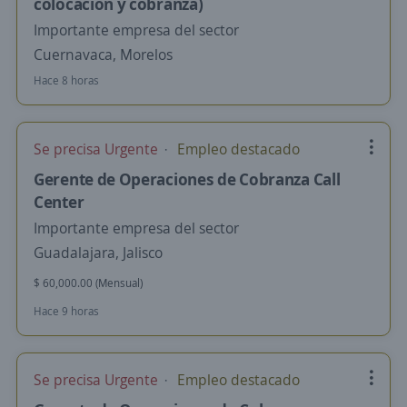
colocación y cobranza)
Importante empresa del sector
Cuernavaca, Morelos
Hace 8 horas
Se precisa Urgente
Empleo destacado
Gerente de Operaciones de Cobranza Call
Center
Importante empresa del sector
Guadalajara, Jalisco
$ 60,000.00 (Mensual)
Hace 9 horas
Se precisa Urgente
Empleo destacado