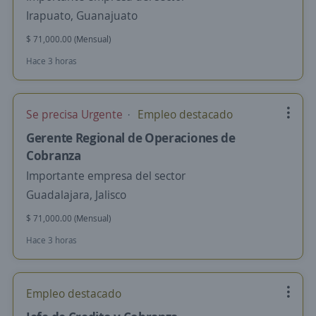
Irapuato, Guanajuato
$ 71,000.00 (Mensual)
Hace 3 horas
Se precisa Urgente
Empleo destacado
Gerente Regional de Operaciones de
Cobranza
Importante empresa del sector
Guadalajara, Jalisco
$ 71,000.00 (Mensual)
Hace 3 horas
Empleo destacado