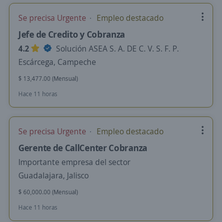
Se precisa Urgente
Empleo destacado
Jefe de Credito y Cobranza
4.2
Solución ASEA S. A. DE C. V. S. F. P.
Escárcega, Campeche
$ 13,477.00 (Mensual)
Hace 11 horas
Se precisa Urgente
Empleo destacado
Gerente de CallCenter Cobranza
Importante empresa del sector
Guadalajara, Jalisco
$ 60,000.00 (Mensual)
Hace 11 horas