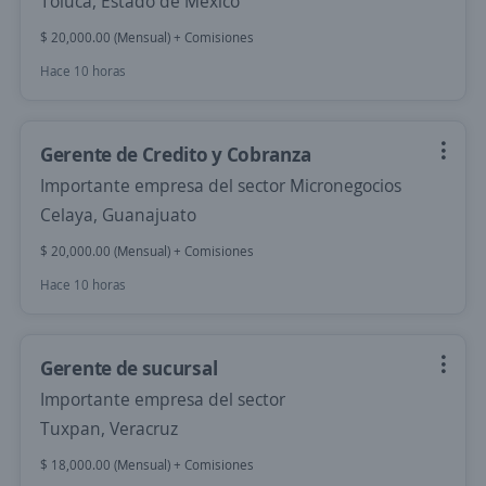
Toluca, Estado de México
$ 20,000.00 (Mensual) + Comisiones
Hace 10 horas
Gerente de Credito y Cobranza
Importante empresa del sector Micronegocios
Celaya, Guanajuato
$ 20,000.00 (Mensual) + Comisiones
Hace 10 horas
Gerente de sucursal
Importante empresa del sector
Tuxpan, Veracruz
$ 18,000.00 (Mensual) + Comisiones