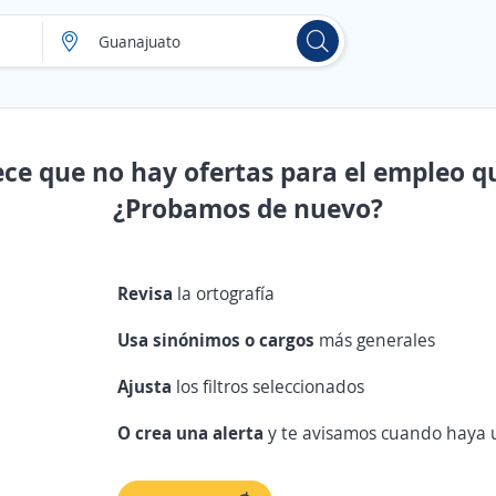
ece que no hay ofertas para el empleo q
¿Probamos de nuevo?
Revisa
la ortografía
Usa sinónimos o cargos
más generales
Ajusta
los filtros seleccionados
O crea una alerta
y te avisamos cuando haya u