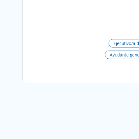
Ejecutivo/a 
Ayudante gene