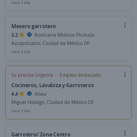
Hace 3 días
Mesero garrotero
3.2
Rosticería Molinos Picotazo
Azcapotzalco, Ciudad de México DF
Hace 3 días
Se precisa Urgente
Empleo destacado
Cocineros, Lavaloza y Garroteros
4.4
Alsea
Miguel Hidalgo, Ciudad de México DF
Hace 3 días
Garrotero/ Zona Centro