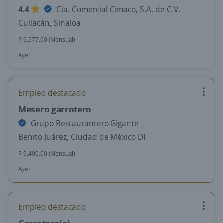
4.4
Cia. Comercial Cimaco, S.A. de C.V.
Culiacán, Sinaloa
$ 9,577.00 (Mensual)
Ayer
Empleo destacado
Mesero garrotero
Grupo Restaurantero Gigante
Benito Juárez, Ciudad de México DF
$ 9,400.00 (Mensual)
Ayer
Empleo destacado