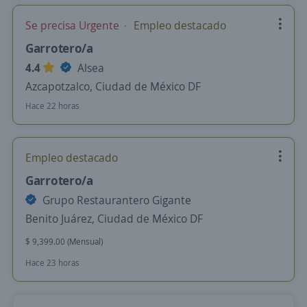
Se precisa Urgente
Empleo destacado
Garrotero/a
4.4
Alsea
Azcapotzalco, Ciudad de México DF
Hace 22 horas
Empleo destacado
Garrotero/a
Grupo Restaurantero Gigante
Benito Juárez, Ciudad de México DF
$ 9,399.00 (Mensual)
Hace 23 horas