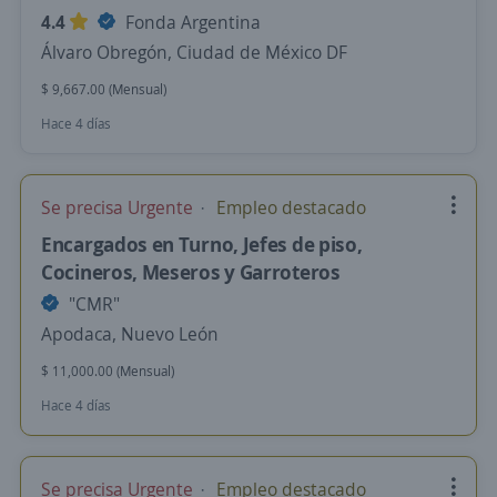
4.4
Fonda Argentina
Álvaro Obregón, Ciudad de México DF
$ 9,667.00 (Mensual)
Hace 4 días
Se precisa Urgente
Empleo destacado
Encargados en Turno, Jefes de piso,
Cocineros, Meseros y Garroteros
"CMR"
Apodaca, Nuevo León
$ 11,000.00 (Mensual)
Hace 4 días
Se precisa Urgente
Empleo destacado