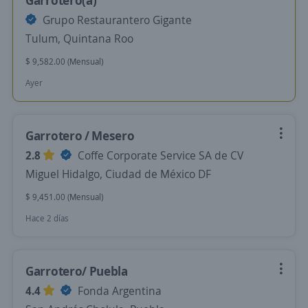
Garrotero(a)
Grupo Restaurantero Gigante
Tulum, Quintana Roo
$ 9,582.00 (Mensual)
Ayer
Garrotero / Mesero
2.8
Coffe Corporate Service SA de CV
Miguel Hidalgo, Ciudad de México DF
$ 9,451.00 (Mensual)
Hace 2 días
Garrotero/ Puebla
4.4
Fonda Argentina