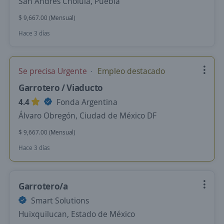
San Andrés Cholula, Puebla
$ 9,667.00 (Mensual)
Hace 3 días
Se precisa Urgente
Empleo destacado
Garrotero / Viaducto
4.4
Fonda Argentina
Álvaro Obregón, Ciudad de México DF
$ 9,667.00 (Mensual)
Hace 3 días
Garrotero/a
Smart Solutions
Huixquilucan, Estado de México