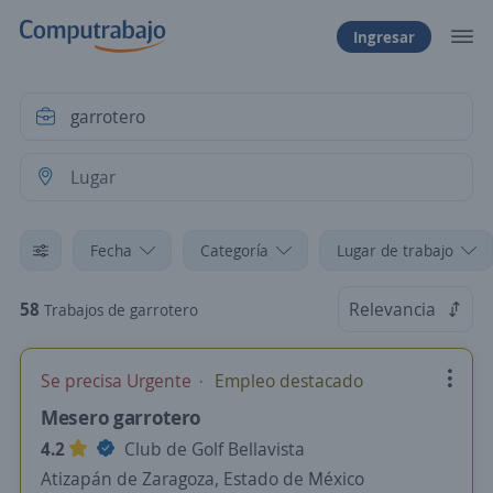
Ingresar
Fecha
Categoría
Lugar de trabajo
58
Relevancia
Trabajos de garrotero
Se precisa Urgente
Empleo destacado
Mesero garrotero
4.2
Club de Golf Bellavista
Atizapán de Zaragoza, Estado de México