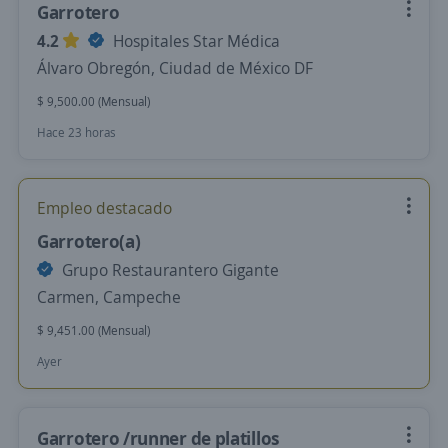
Garrotero
4.2
Hospitales Star Médica
Álvaro Obregón, Ciudad de México DF
$ 9,500.00 (Mensual)
Hace 23 horas
Empleo destacado
Garrotero(a)
Grupo Restaurantero Gigante
Carmen, Campeche
$ 9,451.00 (Mensual)
Ayer
Garrotero /runner de platillos