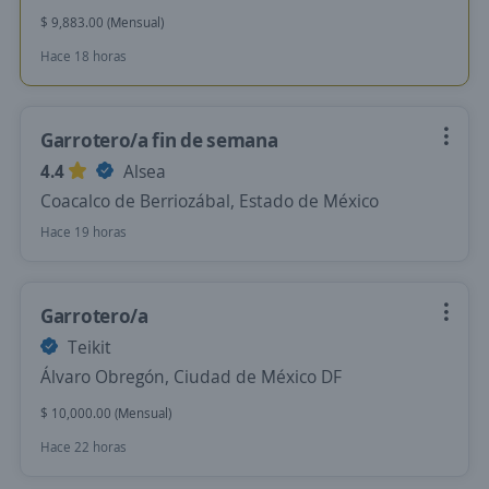
$ 9,883.00 (Mensual)
Hace 18 horas
Garrotero/a fin de semana
4.4
Alsea
Coacalco de Berriozábal, Estado de México
Hace 19 horas
Garrotero/a
Teikit
Álvaro Obregón, Ciudad de México DF
$ 10,000.00 (Mensual)
Hace 22 horas