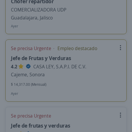
Chófer repartidor
COMERCIALIZADORA UDP
Guadalajara, Jalisco
Ayer
Se precisa Urgente
Empleo destacado
Jefe de Frutas y Verduras
4.2
CASA LEY, S.A.P.I. DE C.V.
Cajeme, Sonora
$ 14,317.00 (Mensual)
Ayer
Se precisa Urgente
Jefe de frutas y verduras