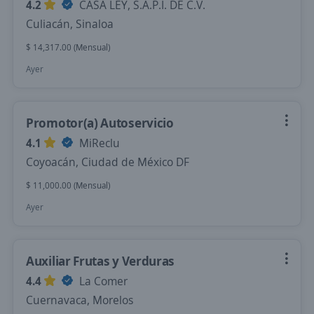
4.2
CASA LEY, S.A.P.I. DE C.V.
Culiacán, Sinaloa
$ 14,317.00 (Mensual)
Ayer
Promotor(a) Autoservicio
4.1
MiReclu
Coyoacán, Ciudad de México DF
$ 11,000.00 (Mensual)
Ayer
Auxiliar Frutas y Verduras
4.4
La Comer
Cuernavaca, Morelos