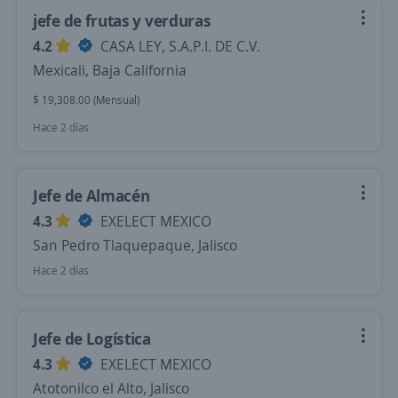
jefe de frutas y verduras
4.2
CASA LEY, S.A.P.I. DE C.V.
Mexicali, Baja California
$ 19,308.00 (Mensual)
Hace 2 días
Jefe de Almacén
4.3
EXELECT MEXICO
San Pedro Tlaquepaque, Jalisco
Hace 2 días
Jefe de Logística
4.3
EXELECT MEXICO
Atotonilco el Alto, Jalisco