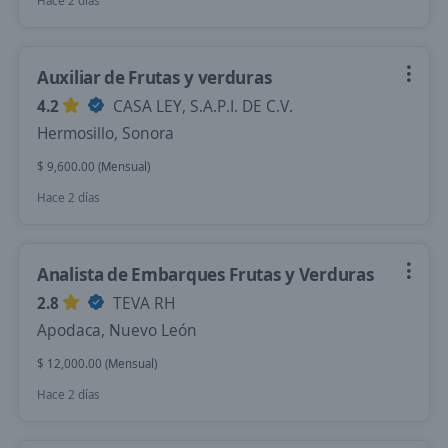
Hace 2 días
Auxiliar de Frutas y verduras
4.2
CASA LEY, S.A.P.I. DE C.V.
Hermosillo, Sonora
$ 9,600.00 (Mensual)
Hace 2 días
Analista de Embarques Frutas y Verduras
2.8
TEVA RH
Apodaca, Nuevo León
$ 12,000.00 (Mensual)
Hace 2 días