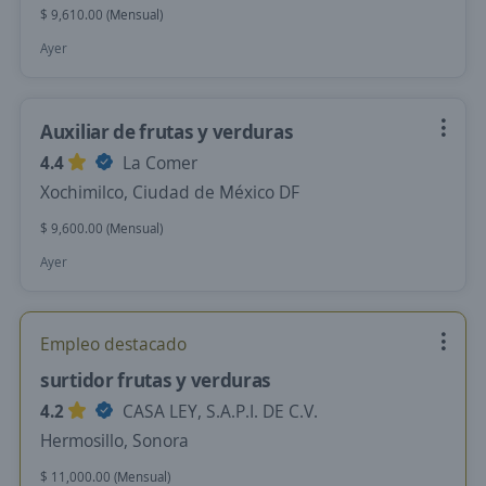
$ 9,610.00 (Mensual)
Ayer
Auxiliar de frutas y verduras
4.4
La Comer
Xochimilco, Ciudad de México DF
$ 9,600.00 (Mensual)
Ayer
Empleo destacado
surtidor frutas y verduras
4.2
CASA LEY, S.A.P.I. DE C.V.
Hermosillo, Sonora
$ 11,000.00 (Mensual)