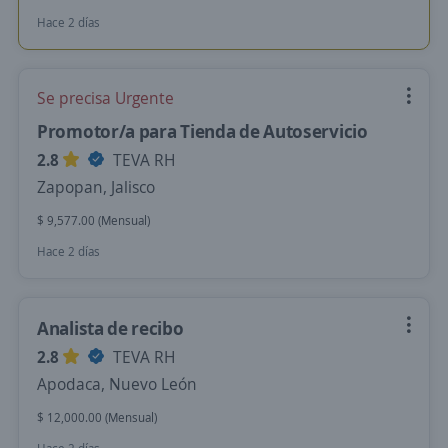
Hace 2 días
Se precisa Urgente
Promotor/a para Tienda de Autoservicio
2.8
TEVA RH
Zapopan, Jalisco
$ 9,577.00 (Mensual)
Hace 2 días
Analista de recibo
2.8
TEVA RH
Apodaca, Nuevo León
$ 12,000.00 (Mensual)