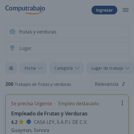
Ingresar
Fecha
Categoría
Lugar de trabajo
206
Relevancia
Trabajos de frutas y verduras
Se precisa Urgente
Empleo destacado
Empleado de Frutas y Verduras
4.2
CASA LEY, S.A.P.I. DE C.V.
Guaymas, Sonora