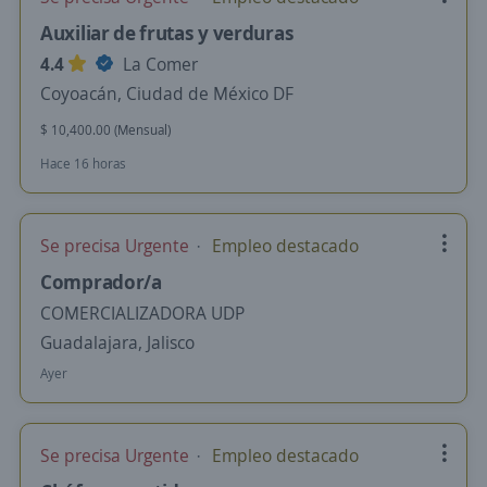
Auxiliar de frutas y verduras
4.4
La Comer
Coyoacán, Ciudad de México DF
$ 10,400.00 (Mensual)
Hace 16 horas
Se precisa Urgente
Empleo destacado
Comprador/a
COMERCIALIZADORA UDP
Guadalajara, Jalisco
Ayer
Se precisa Urgente
Empleo destacado