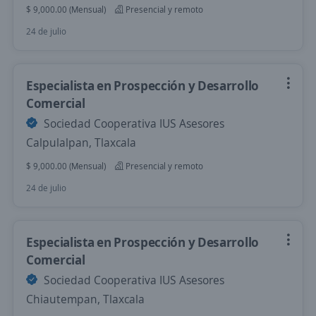
$ 9,000.00 (Mensual)
Presencial y remoto
24 de julio
Especialista en Prospección y Desarrollo
Comercial
Sociedad Cooperativa IUS Asesores
Calpulalpan, Tlaxcala
$ 9,000.00 (Mensual)
Presencial y remoto
24 de julio
Especialista en Prospección y Desarrollo
Comercial
Sociedad Cooperativa IUS Asesores
Chiautempan, Tlaxcala