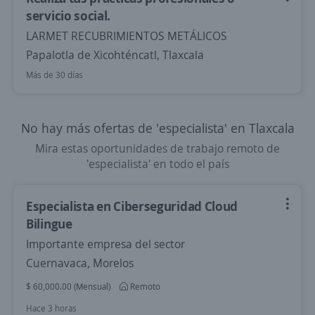
servicio social.
LARMET RECUBRIMIENTOS METÁLICOS
Papalotla de Xicohténcatl, Tlaxcala
Más de 30 días
No hay más ofertas de 'especialista' en Tlaxcala
Mira estas oportunidades de trabajo remoto de
'especialista' en todo el país
Especialista en Ciberseguridad Cloud
Bilingue
Importante empresa del sector
Cuernavaca, Morelos
$ 60,000.00 (Mensual)
Remoto
Hace 3 horas