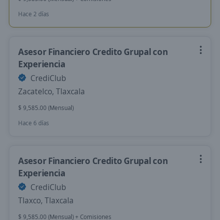
Hace 2 días
Asesor Financiero Credito Grupal con
Experiencia
CrediClub
Zacatelco, Tlaxcala
$ 9,585.00 (Mensual)
Hace 6 días
Asesor Financiero Credito Grupal con
Experiencia
CrediClub
Tlaxco, Tlaxcala
$ 9,585.00 (Mensual) + Comisiones