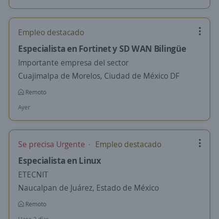
Empleo destacado
Especialista en Fortinet y SD WAN Bilingüe
Importante empresa del sector
Cuajimalpa de Morelos, Ciudad de México DF
Remoto
Ayer
Se precisa Urgente
Empleo destacado
Especialista en Linux
ETECNIT
Naucalpan de Juárez, Estado de México
Remoto