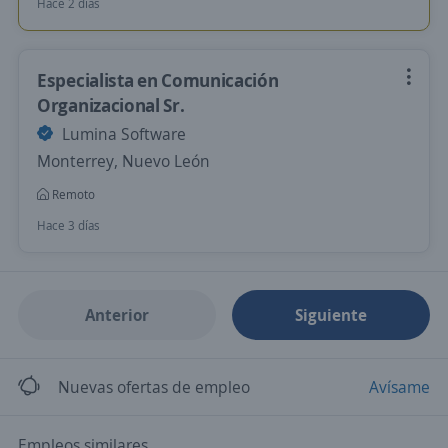
Hace 2 días
Especialista en Comunicación
Organizacional Sr.
Lumina Software
Monterrey, Nuevo León
Remoto
Hace 3 días
Anterior
Siguiente
Nuevas ofertas de empleo
Avísame
Empleos similares