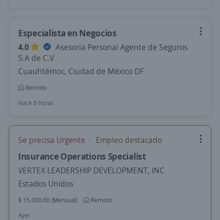
Especialista en Negocios
4.0
Asesoria Personal Agente de Seguros
S.A de C.V
Cuauhtémoc, Ciudad de México DF
Remoto
Hace 8 horas
Se precisa Urgente
Empleo destacado
Insurance Operations Specialist
VERTEX LEADERSHIP DEVELOPMENT, INC
Estados Unidos
$ 15,000.00 (Mensual)
Remoto
Ayer