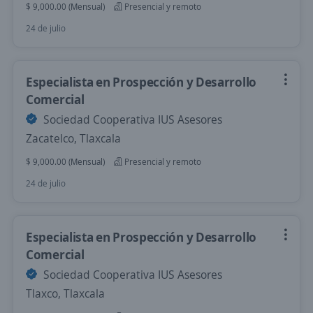
$ 9,000.00 (Mensual)
Presencial y remoto
24 de julio
Especialista en Prospección y Desarrollo
Comercial
Sociedad Cooperativa IUS Asesores
Zacatelco, Tlaxcala
$ 9,000.00 (Mensual)
Presencial y remoto
24 de julio
Especialista en Prospección y Desarrollo
Comercial
Sociedad Cooperativa IUS Asesores
Tlaxco, Tlaxcala