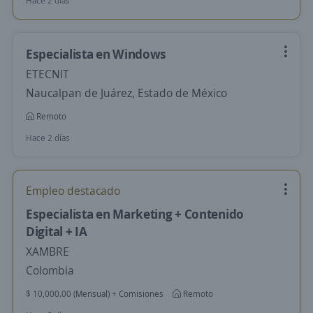
Hace 2 días
Especialista en Windows
ETECNIT
Naucalpan de Juárez, Estado de México
Remoto
Hace 2 días
Empleo destacado
Especialista en Marketing + Contenido
Digital + IA
XAMBRE
Colombia
$ 10,000.00 (Mensual) + Comisiones
Remoto