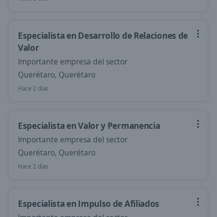
Especialista en Desarrollo de Relaciones de
Valor
Importante empresa del sector
Querétaro, Querétaro
Hace 2 días
Especialista en Valor y Permanencia
Importante empresa del sector
Querétaro, Querétaro
Hace 2 días
Especialista en Impulso de Afiliados