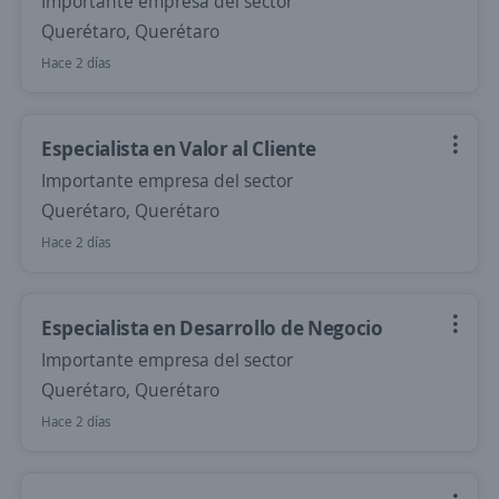
Importante empresa del sector
Querétaro, Querétaro
Hace 2 días
Especialista en Valor al Cliente
Importante empresa del sector
Querétaro, Querétaro
Hace 2 días
Especialista en Desarrollo de Negocio
Importante empresa del sector
Querétaro, Querétaro
Hace 2 días