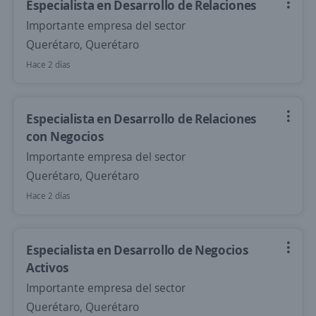
Especialista en Desarrollo de Relaciones
Importante empresa del sector
Querétaro, Querétaro
Hace 2 días
Especialista en Desarrollo de Relaciones
con Negocios
Importante empresa del sector
Querétaro, Querétaro
Hace 2 días
Especialista en Desarrollo de Negocios
Activos
Importante empresa del sector
Querétaro, Querétaro