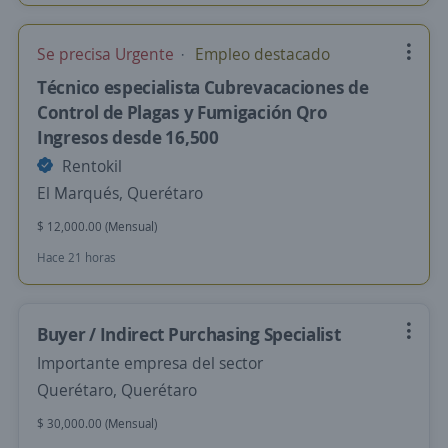
Se precisa Urgente
Empleo destacado
Técnico especialista Cubrevacaciones de
Control de Plagas y Fumigación Qro
Ingresos desde 16,500
Rentokil
El Marqués, Querétaro
$ 12,000.00 (Mensual)
Hace 21 horas
Buyer / Indirect Purchasing Specialist
Importante empresa del sector
Querétaro, Querétaro
$ 30,000.00 (Mensual)