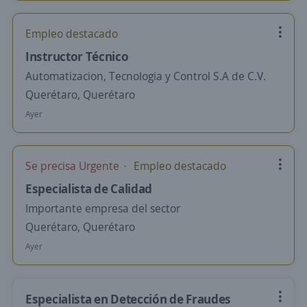
Empleo destacado
Instructor Técnico
Automatizacion, Tecnologia y Control S.A de C.V.
Querétaro, Querétaro
Ayer
Se precisa Urgente
Empleo destacado
Especialista de Calidad
Importante empresa del sector
Querétaro, Querétaro
Ayer
Especialista en Detección de Fraudes