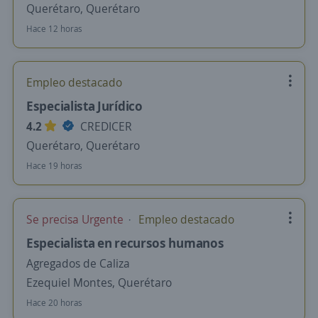
Querétaro, Querétaro
Hace 12 horas
Empleo destacado
Especialista Jurídico
4.2
CREDICER
Querétaro, Querétaro
Hace 19 horas
Se precisa Urgente
Empleo destacado
Especialista en recursos humanos
Agregados de Caliza
Ezequiel Montes, Querétaro
Hace 20 horas