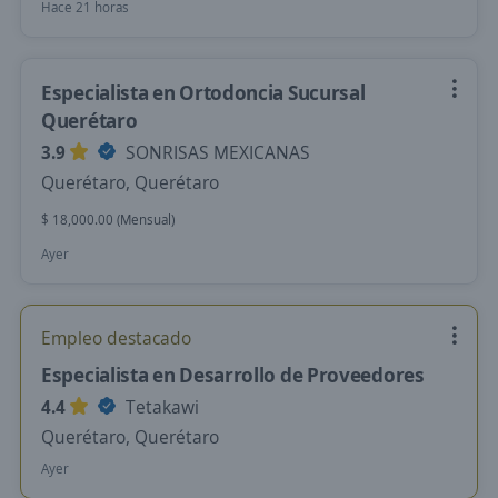
Hace 21 horas
Especialista en Ortodoncia Sucursal
Querétaro
3.9
SONRISAS MEXICANAS
Querétaro, Querétaro
$ 18,000.00 (Mensual)
Ayer
Empleo destacado
Especialista en Desarrollo de Proveedores
4.4
Tetakawi
Querétaro, Querétaro
Ayer