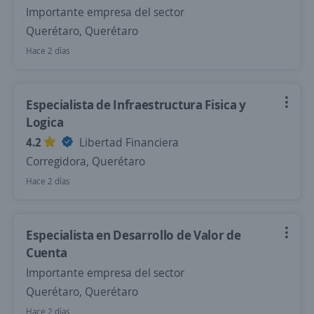
Importante empresa del sector
Querétaro, Querétaro
Hace 2 días
Especialista de Infraestructura Fisica y
Logica
4.2
Libertad Financiera
Corregidora, Querétaro
Hace 2 días
Especialista en Desarrollo de Valor de
Cuenta
Importante empresa del sector
Querétaro, Querétaro
Hace 2 días