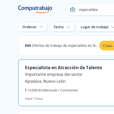
Ordenar
Fecha
Lugar de trabajo
840
Ofertas de trabajo de especialista en Nuevo León
Crear 
Especialista en Atracción de Talento
Importante empresa del sector
Apodaca, Nuevo León
$ 13,000.00 (Mensual) + Comisiones
Hace 1 hora