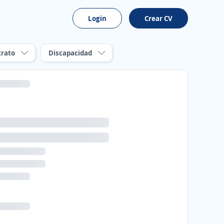
Login
Crear CV
trato
Discapacidad