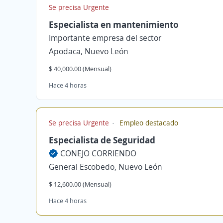
Se precisa Urgente
Especialista en mantenimiento
Importante empresa del sector
Apodaca, Nuevo León
$ 40,000.00 (Mensual)
Hace 4 horas
Se precisa Urgente
Empleo destacado
Especialista de Seguridad
CONEJO CORRIENDO
General Escobedo, Nuevo León
$ 12,600.00 (Mensual)
Hace 4 horas