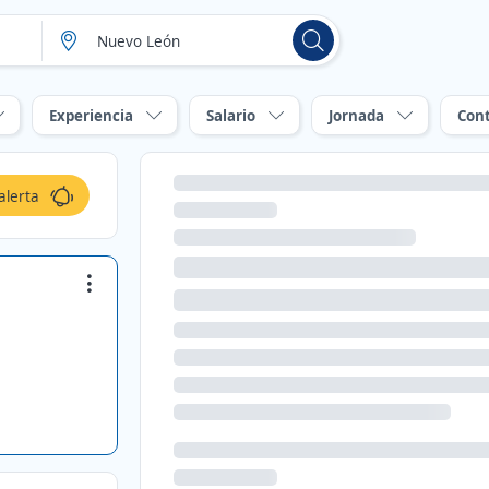
Experiencia
Salario
Jornada
Con
alerta