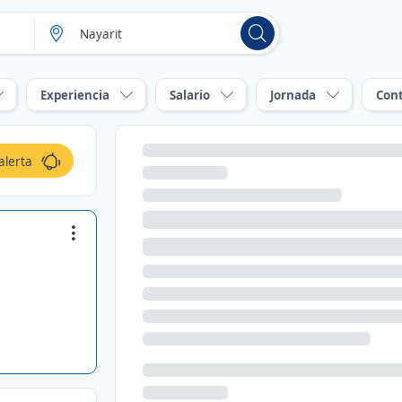
Experiencia
Salario
Jornada
Con
alerta