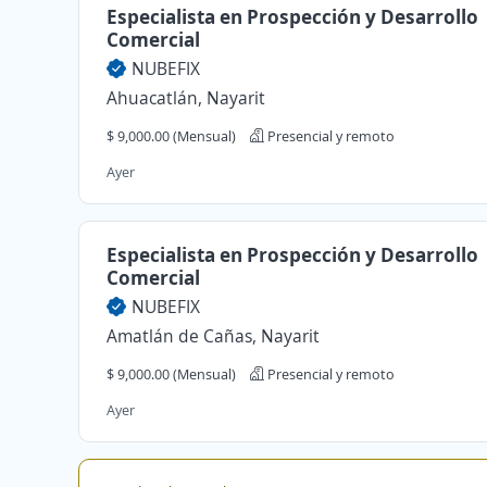
Especialista en Prospección y Desarrollo
Comercial
NUBEFIX
Ahuacatlán, Nayarit
$ 9,000.00 (Mensual)
Presencial y remoto
Ayer
Especialista en Prospección y Desarrollo
Comercial
NUBEFIX
Amatlán de Cañas, Nayarit
$ 9,000.00 (Mensual)
Presencial y remoto
Ayer