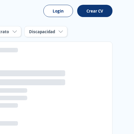
Login
Crear CV
trato
Discapacidad