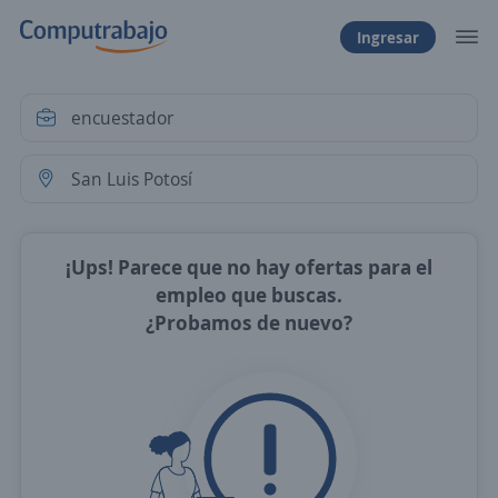
Ingresar
¡Ups! Parece que no hay ofertas para el
empleo que buscas.
¿Probamos de nuevo?