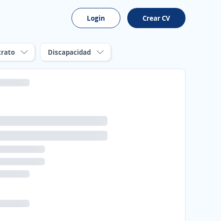
Login
Crear CV
trato
Discapacidad