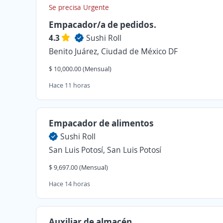
Se precisa Urgente
Empacador/a de pedidos.
4.3
Sushi Roll
Benito Juárez, Ciudad de México DF
$ 10,000.00 (Mensual)
Hace 11 horas
Empacador de alimentos
Sushi Roll
San Luis Potosí, San Luis Potosí
$ 9,697.00 (Mensual)
Hace 14 horas
Auxiliar de almacén