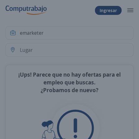
Ingresar
¡Ups! Parece que no hay ofertas para el
empleo que buscas.
¿Probamos de nuevo?