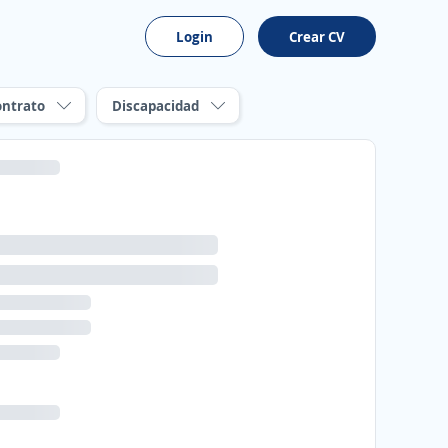
Login
Crear CV
ontrato
Discapacidad