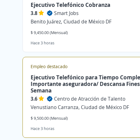
Ejecutivo Telefónico Cobranza
3.8
Smart Jobs
Benito Juárez, Ciudad de México DF
$ 9,450.00 (Mensual)
Hace 3 horas
Empleo destacado
Ejecutivo Telefónico para Tiempo Comple
Importante aseguradora/ Descansa Fines
Semana
3.6
Centro de Atracción de Talento
Venustiano Carranza, Ciudad de México DF
$ 9,500.00 (Mensual)
Hace 3 horas