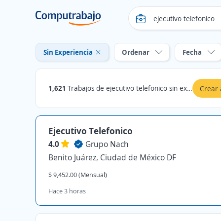
Sin Experiencia
Ordenar
Fecha
1,621
Trabajos de ejecutivo telefonico sin experiencia
Crear 
Ejecutivo Telefonico
4.0
Grupo Nach
Benito Juárez, Ciudad de México DF
$ 9,452.00 (Mensual)
Hace 3 horas