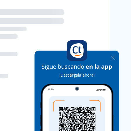
Sigue buscando
en la app
¡Descárgala ahora!