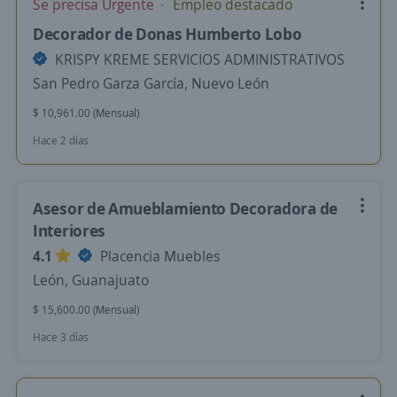
Se precisa Urgente
Empleo destacado
Decorador de Donas Humberto Lobo
KRISPY KREME SERVICIOS ADMINISTRATIVOS
San Pedro Garza García, Nuevo León
$ 10,961.00 (Mensual)
Hace 2 días
Asesor de Amueblamiento Decoradora de
Interiores
4.1
Placencia Muebles
León, Guanajuato
$ 15,600.00 (Mensual)
Hace 3 días