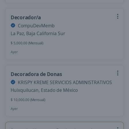
Decorador/a
CompuDevMemb
La Paz, Baja California Sur
$ 5,000.00 (Mensual)
Ayer
Decoradora de Donas
KRISPY KREME SERVICIOS ADMINISTRATIVOS
Huixquilucan, Estado de México
$ 10,000.00 (Mensual)
Ayer