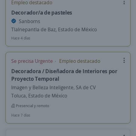
Empleo destacado
Decorador/a de pasteles
Sanborns
Tlalnepantla de Baz, Estado de México
Hace 4 días
Se precisa Urgente
Empleo destacado
Decoradora / Diseñadora de Interiores por
Proyecto Temporal
Imagen y Belleza Inteligente, SA de CV
Toluca, Estado de México
Presencial y remoto
Hace 7 días