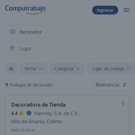
Ingresar
Fecha
Categoría
Lugar de trabajo
9
Relevancia
Trabajos de decorador
Decoradora de Tienda
4.4
Vianney, S.A. de C.V.
Villa de Álvarez, Colima
Hace 20 horas