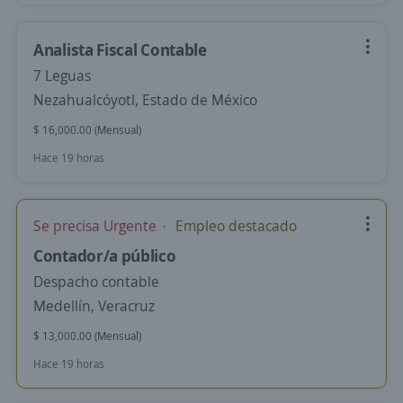
Analista Fiscal Contable
7 Leguas
Nezahualcóyotl, Estado de México
$ 16,000.00 (Mensual)
Hace 19 horas
Se precisa Urgente
Empleo destacado
Contador/a público
Despacho contable
Medellín, Veracruz
$ 13,000.00 (Mensual)
Hace 19 horas