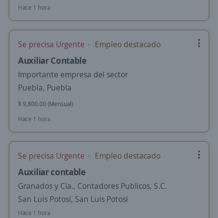
Hace 1 hora
Se precisa Urgente
Empleo destacado
Auxiliar Contable
Importante empresa del sector
Puebla, Puebla
$ 9,800.00 (Mensual)
Hace 1 hora
Se precisa Urgente
Empleo destacado
Auxiliar contable
Granados y Cía., Contadores Publicos, S.C.
San Luis Potosí, San Luis Potosí
Hace 1 hora