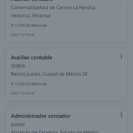
Comercializadora de Carnes La Heroica
Veracruz, Veracruz
$ 11,000.00 (Mensual)
Hace 13 horas
Auxiliar contable
SEBKA
Benito Juárez, Ciudad de México DF
$ 12,000.00 (Mensual)
Hace 13 horas
Administrador contador
Jomtel
Atizapán de Zaragoza, Estado de México