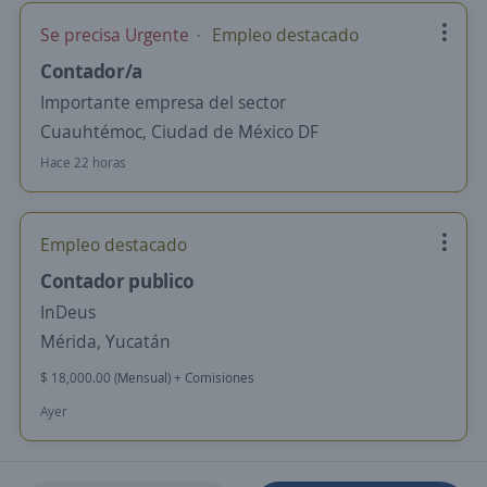
Se precisa Urgente
Empleo destacado
Contador/a
Importante empresa del sector
Cuauhtémoc, Ciudad de México DF
Hace 22 horas
Empleo destacado
Contador publico
InDeus
Mérida, Yucatán
$ 18,000.00 (Mensual) + Comisiones
Ayer