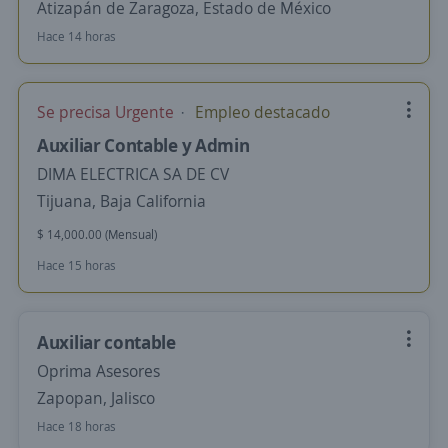
Atizapán de Zaragoza, Estado de México
Hace 14 horas
Se precisa Urgente
Empleo destacado
Auxiliar Contable y Admin
DIMA ELECTRICA SA DE CV
Tijuana, Baja California
$ 14,000.00 (Mensual)
Hace 15 horas
Auxiliar contable
Oprima Asesores
Zapopan, Jalisco
Hace 18 horas