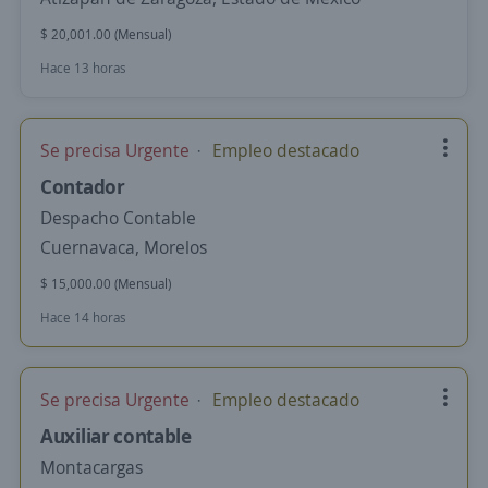
$ 20,001.00 (Mensual)
Hace 13 horas
Se precisa Urgente
Empleo destacado
Contador
Despacho Contable
Cuernavaca, Morelos
$ 15,000.00 (Mensual)
Hace 14 horas
Se precisa Urgente
Empleo destacado
Auxiliar contable
Montacargas