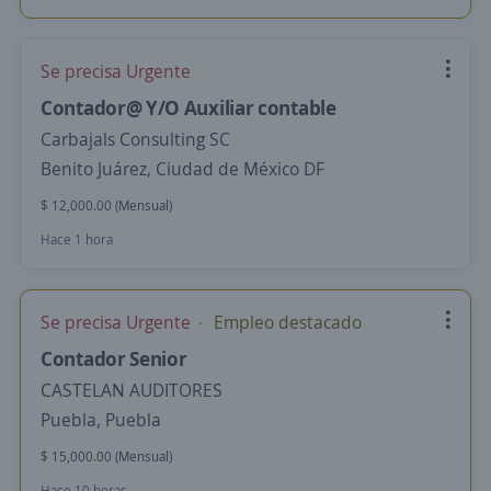
Se precisa Urgente
Contador@ Y/O Auxiliar contable
Carbajals Consulting SC
Benito Juárez, Ciudad de México DF
$ 12,000.00 (Mensual)
Hace 1 hora
Se precisa Urgente
Empleo destacado
Contador Senior
CASTELAN AUDITORES
Puebla, Puebla
$ 15,000.00 (Mensual)
Hace 10 horas