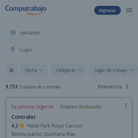
Ingresar
Fecha
Categoría
Lugar de trabajo
8,753
Relevancia
Trabajos de contador
Se precisa Urgente
Empleo destacado
Contralor
4.3
Hotel Park Royal Cancun
Benito Juárez, Quintana Roo