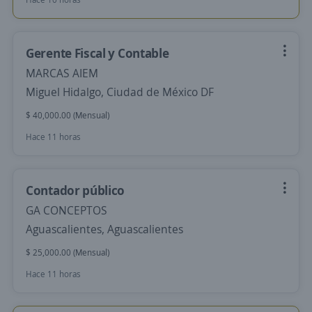
Gerente Fiscal y Contable
MARCAS AIEM
Miguel Hidalgo, Ciudad de México DF
$ 40,000.00 (Mensual)
Hace 11 horas
Contador público
GA CONCEPTOS
Aguascalientes, Aguascalientes
$ 25,000.00 (Mensual)
Hace 11 horas